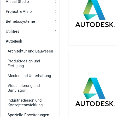
Visual Studio
Project & Visio
Betriebssysteme
Utilities
Autodesk
Architektur und Bauwesen
Produktdesign und
Fertigung
Medien und Unterhaltung
Visualisierung und
Simulation
Industriedesign und
Konzeptentwicklung
Spezielle Erweiterungen