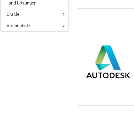
und Lösungen
Oracle
Virenschutz