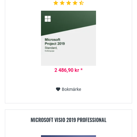
2 486,90 kr *
Bokmärke
MICROSOFT VISIO 2019 PROFESSIONAL