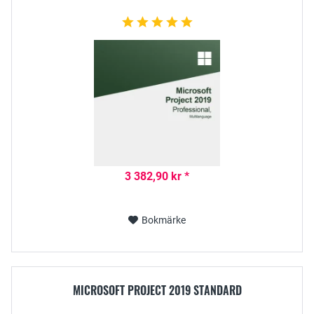
3 382,90 kr *
Bokmärke
MICROSOFT PROJECT 2019 STANDARD