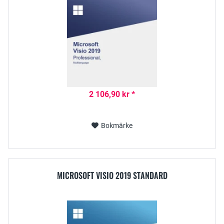
2 106,90 kr *
Bokmärke
MICROSOFT VISIO 2019 STANDARD