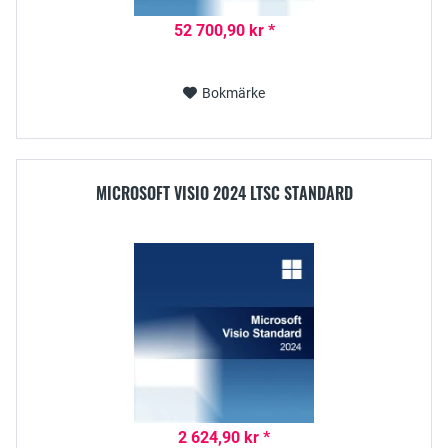
52 700,90 kr *
Bokmärke
MICROSOFT VISIO 2024 LTSC STANDARD
2 624,90 kr *