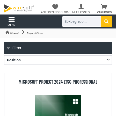
ANTECKNINGSBLOCK
MITT KONTO
VARUKORG
MENY
Wiresoft
Project & Visio
Filter
MICROSOFT PROJECT 2024 LTSC PROFESSIONAL