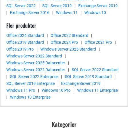
SQL Server 2022
|
SQL Server 2019
|
Exchange Server 2019
|
Exchange Server 2016
|
Windows 11
|
Windows 10
Fler produkter
Office 2024 Standard
|
Office 2022 Standard
|
Office 2019 Standard
|
Office 2024 Pro
|
Office 2021 Pro
|
Office 2019 Pro
|
Windows Server 2025 Standard
|
Windows Server 2022 Standard
|
Windows Server 2025 Datacenter
|
Windows Server 2022 Datacenter
|
SQL Server 2022 Standard
|
SQL Server 2022 Enterprise
|
SQL Server 2019 Standard
|
SQL Server 2019 Enterprise
|
Exchange Server 2019
|
Windows 11 Pro
|
Windows 10 Pro
|
Windows 11 Enterprise
|
Windows 10 Enterprise
Kategorier