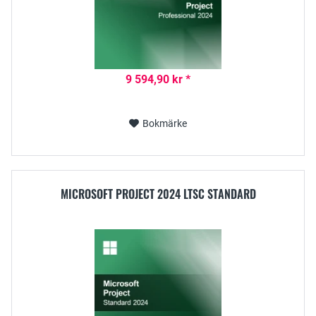
9 594,90 kr *
Bokmärke
MICROSOFT PROJECT 2024 LTSC STANDARD