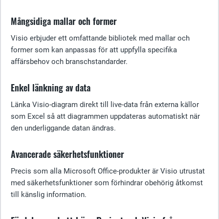
Mångsidiga mallar och former
Visio erbjuder ett omfattande bibliotek med mallar och
former som kan anpassas för att uppfylla specifika
affärsbehov och branschstandarder.
Enkel länkning av data
Länka Visio-diagram direkt till live-data från externa källor
som Excel så att diagrammen uppdateras automatiskt när
den underliggande datan ändras.
Avancerade säkerhetsfunktioner
Precis som alla Microsoft Office-produkter är Visio utrustat
med säkerhetsfunktioner som förhindrar obehörig åtkomst
till känslig information.