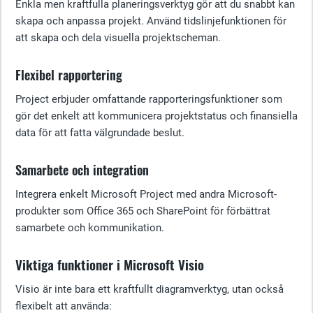
Enkla men kraftfulla planeringsverktyg gör att du snabbt kan
skapa och anpassa projekt. Använd tidslinjefunktionen för
att skapa och dela visuella projektscheman.
Flexibel rapportering
Project erbjuder omfattande rapporteringsfunktioner som
gör det enkelt att kommunicera projektstatus och finansiella
data för att fatta välgrundade beslut.
Samarbete och integration
Integrera enkelt Microsoft Project med andra Microsoft-
produkter som Office 365 och SharePoint för förbättrat
samarbete och kommunikation.
Viktiga funktioner i Microsoft Visio
Visio är inte bara ett kraftfullt diagramverktyg, utan också
flexibelt att använda: