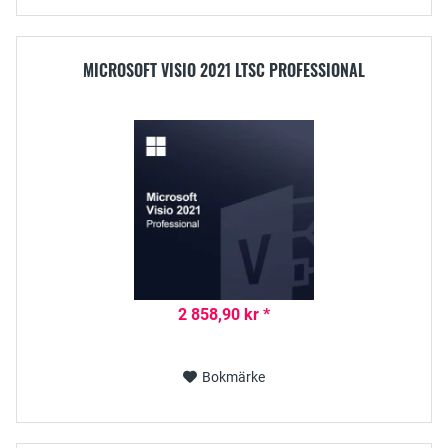
MICROSOFT VISIO 2021 LTSC PROFESSIONAL
2 858,90 kr *
Bokmärke