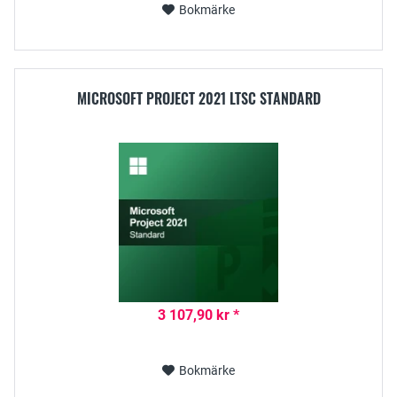
Bokmärke
MICROSOFT PROJECT 2021 LTSC STANDARD
3 107,90 kr *
Bokmärke