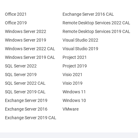
Office 2021
Exchange Server 2016 CAL
Office 2019
Remote Desktop Services 2022 CAL
Windows Server 2022
Remote Desktop Services 2019 CAL
Windows Server 2019
Visual Studio 2022
Windows Server 2022 CAL
Visual Studio 2019
Windows Server 2019 CAL
Project 2021
SQL Server 2022
Project 2019
SQL Server 2019
Visio 2021
SQL Server 2022 CAL
Visio 2019
SQL Server 2019 CAL
Windows 11
Exchange Server 2019
Windows 10
Exchange Server 2016
VMware
Exchange Server 2019 CAL