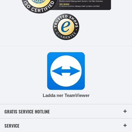
Ladda ner TeamViewer
GRATIS SERVICE HOTLINE
SERVICE