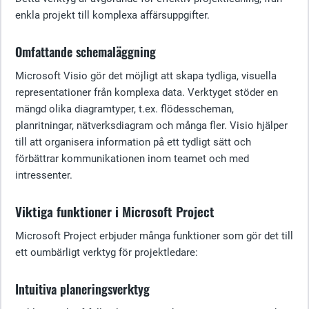
enkla projekt till komplexa affärsuppgifter.
Omfattande schemaläggning
Microsoft Visio gör det möjligt att skapa tydliga, visuella
representationer från komplexa data. Verktyget stöder en
mängd olika diagramtyper, t.ex. flödesscheman,
planritningar, nätverksdiagram och många fler. Visio hjälper
till att organisera information på ett tydligt sätt och
förbättrar kommunikationen inom teamet och med
intressenter.
Viktiga funktioner i Microsoft Project
Microsoft Project erbjuder många funktioner som gör det till
ett oumbärligt verktyg för projektledare:
Intuitiva planeringsverktyg