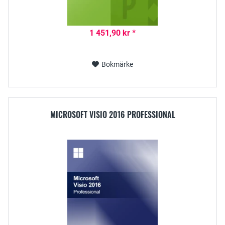
1 451,90 kr *
Bokmärke
MICROSOFT VISIO 2016 PROFESSIONAL