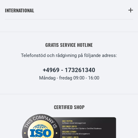
INTERNATIONAL
GRATIS SERVICE HOTLINE
Telefonstöd och rådgivning på följande adress:
+4969 - 173261340
Måndag - fredag 09:00 - 16:00
CERTIFIED SHOP