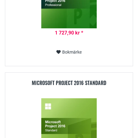
1 727,90 kr *
Bokmärke
MICROSOFT PROJECT 2016 STANDARD