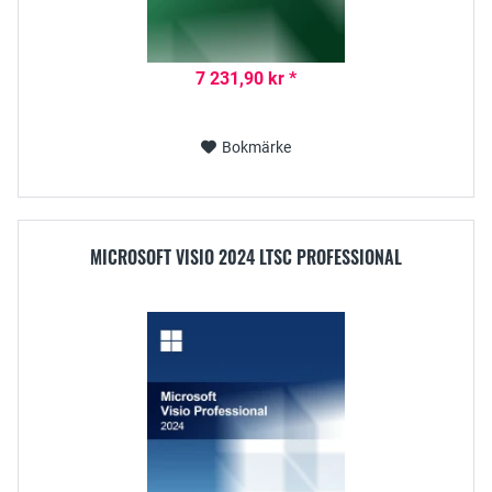
7 231,90 kr *
Bokmärke
MICROSOFT VISIO 2024 LTSC PROFESSIONAL