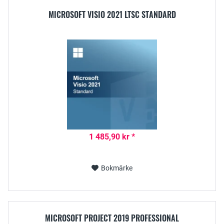
MICROSOFT VISIO 2021 LTSC STANDARD
1 485,90 kr *
Bokmärke
MICROSOFT PROJECT 2019 PROFESSIONAL