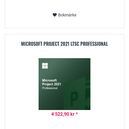
Bokmärke
MICROSOFT PROJECT 2021 LTSC PROFESSIONAL
4 522,90 kr *