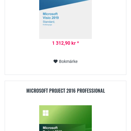
1 312,90 kr *
Bokmärke
MICROSOFT PROJECT 2016 PROFESSIONAL