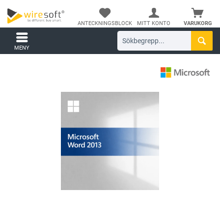
ANTECKNINGSBLOCK
MITT KONTO
VARUKORG
MENY