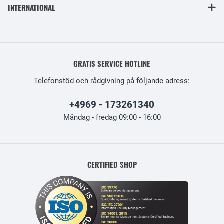
INTERNATIONAL
GRATIS SERVICE HOTLINE
Telefonstöd och rådgivning på följande adress:
+4969 - 173261340
Måndag - fredag 09:00 - 16:00
CERTIFIED SHOP