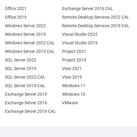
Office 2021
Exchange Server 2016 CAL
Office 2019
Remote Desktop Services 2022 CAL
Windows Server 2022
Remote Desktop Services 2019 CAL
Windows Server 2019
Visual Studio 2022
Windows Server 2022 CAL
Visual Studio 2019
Windows Server 2019 CAL
Project 2021
SQL Server 2022
Project 2019
SQL Server 2019
Visio 2021
SQL Server 2022 CAL
Visio 2019
SQL Server 2019 CAL
Windows 11
Exchange Server 2019
Windows 10
Exchange Server 2016
VMware
Exchange Server 2019 CAL