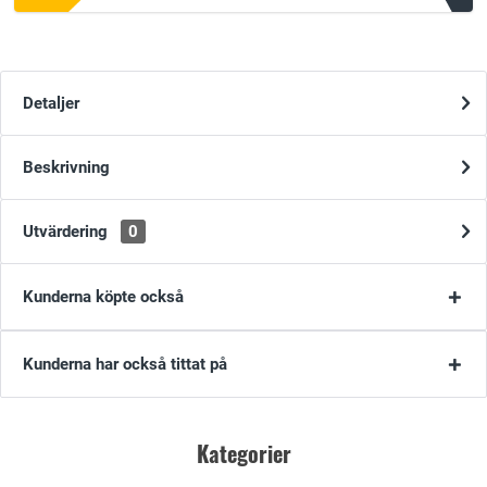
Detaljer
Beskrivning
Utvärdering
0
Kunderna köpte också
Kunderna har också tittat på
Kategorier