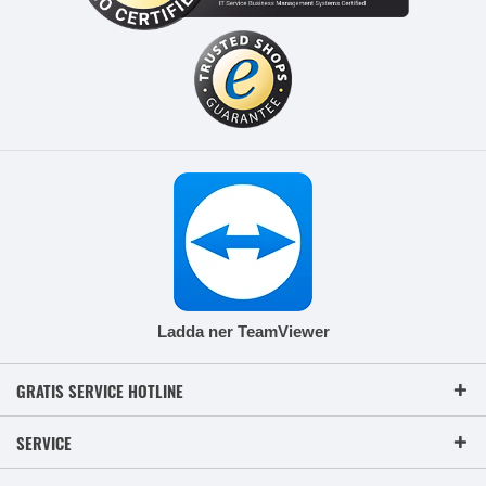
Ladda ner TeamViewer
GRATIS SERVICE HOTLINE
SERVICE