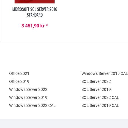
MICROSOFT SQL SERVER 2016
STANDARD
3 451,90 kr *
Office 2021
Windows Server 2019 CAL
Office 2019
SQL Server 2022
Windows Server 2022
SQL Server 2019
Windows Server 2019
SQL Server 2022 CAL
Windows Server 2022 CAL
SQL Server 2019 CAL