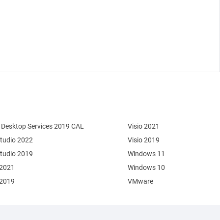
Desktop Services 2019 CAL
Visio 2021
Studio 2022
Visio 2019
Studio 2019
Windows 11
 2021
Windows 10
 2019
VMware