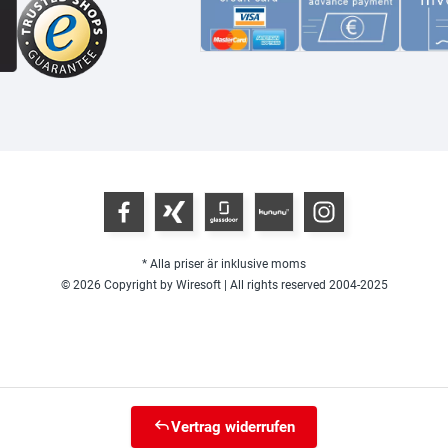
* Alla priser är inklusive moms
© 2026 Copyright by Wiresoft | All rights reserved 2004-2025
Vertrag widerrufen