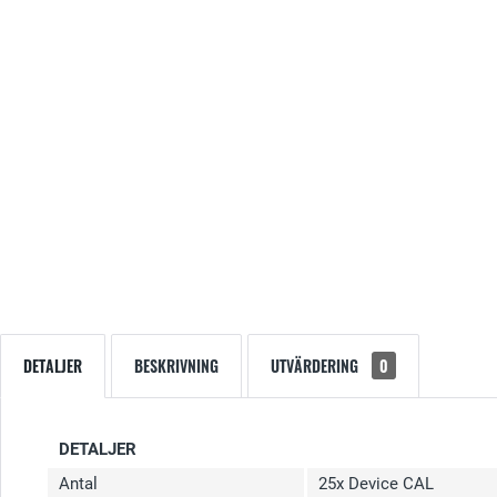
DETALJER
BESKRIVNING
UTVÄRDERING
0
DETALJER
Antal
25x Device CAL