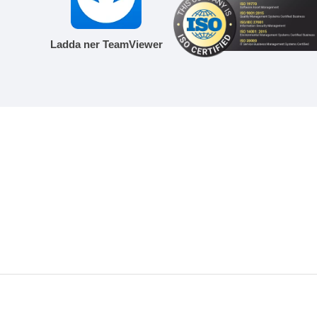
Ladda ner TeamViewer