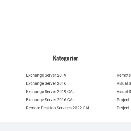
Kategorier
Exchange Server 2019
Remote 
Exchange Server 2016
Visual 
Exchange Server 2019 CAL
Visual 
Exchange Server 2016 CAL
Project
Remote Desktop Services 2022 CAL
Project