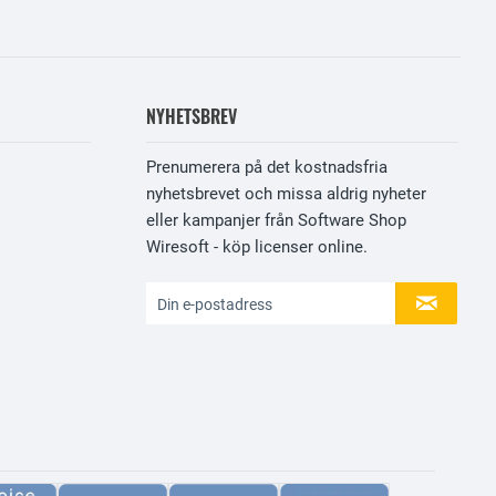
NYHETSBREV
Prenumerera på det kostnadsfria
nyhetsbrevet och missa aldrig nyheter
eller kampanjer från Software Shop
Wiresoft - köp licenser online.