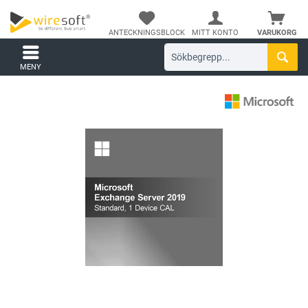
ANTECKNINGSBLOCK
MITT KONTO
VARUKORG
MENY