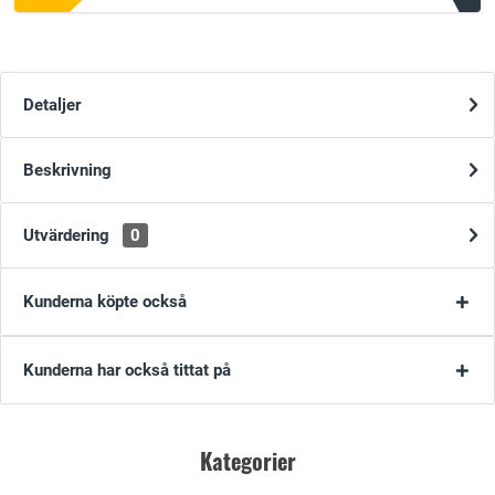
Detaljer
Beskrivning
Utvärdering
0
Kunderna köpte också
Kunderna har också tittat på
Kategorier