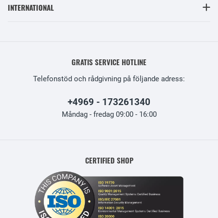
INTERNATIONAL
GRATIS SERVICE HOTLINE
Telefonstöd och rådgivning på följande adress:
+4969 - 173261340
Måndag - fredag 09:00 - 16:00
CERTIFIED SHOP