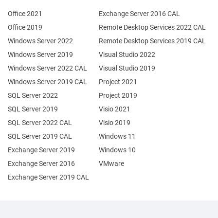
Office 2021
Exchange Server 2016 CAL
Office 2019
Remote Desktop Services 2022 CAL
Windows Server 2022
Remote Desktop Services 2019 CAL
Windows Server 2019
Visual Studio 2022
Windows Server 2022 CAL
Visual Studio 2019
Windows Server 2019 CAL
Project 2021
SQL Server 2022
Project 2019
SQL Server 2019
Visio 2021
SQL Server 2022 CAL
Visio 2019
SQL Server 2019 CAL
Windows 11
Exchange Server 2019
Windows 10
Exchange Server 2016
VMware
Exchange Server 2019 CAL