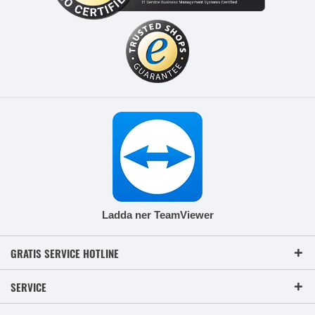
Ladda ner TeamViewer
GRATIS SERVICE HOTLINE
SERVICE