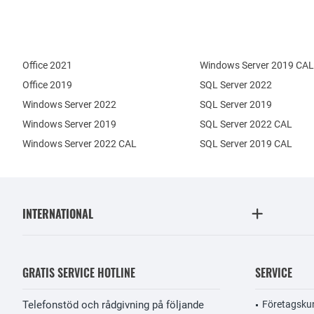
Office 2021
Windows Server 2019 CAL
Office 2019
SQL Server 2022
Windows Server 2022
SQL Server 2019
Windows Server 2019
SQL Server 2022 CAL
Windows Server 2022 CAL
SQL Server 2019 CAL
INTERNATIONAL
GRATIS SERVICE HOTLINE
SERVICE
Telefonstöd och rådgivning på följande
Företagsku