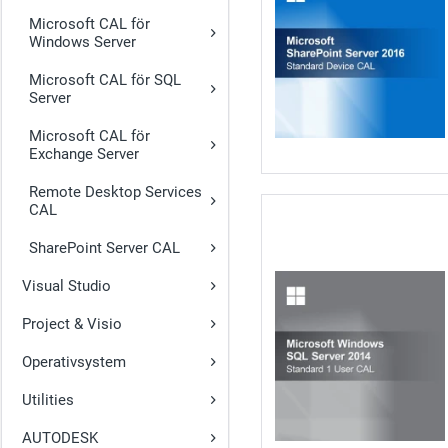
Microsoft CAL för
Windows Server
Microsoft CAL för SQL
Server
Microsoft CAL för
Exchange Server
Remote Desktop Services
CAL
SharePoint Server CAL
Visual Studio
Project & Visio
Operativsystem
Utilities
AUTODESK