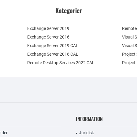
Kategorier
Exchange Server 2019
Remote 
Exchange Server 2016
Visual 
Exchange Server 2019 CAL
Visual 
Exchange Server 2016 CAL
Project
Remote Desktop Services 2022 CAL
Project
INFORMATION
nder
Juridisk