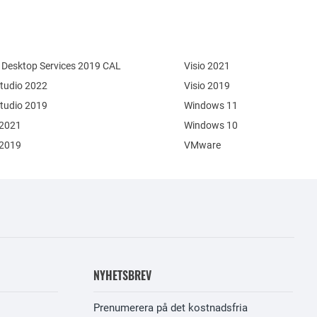
Desktop Services 2019 CAL
Visio 2021
Studio 2022
Visio 2019
Studio 2019
Windows 11
 2021
Windows 10
 2019
VMware
NYHETSBREV
Prenumerera på det kostnadsfria