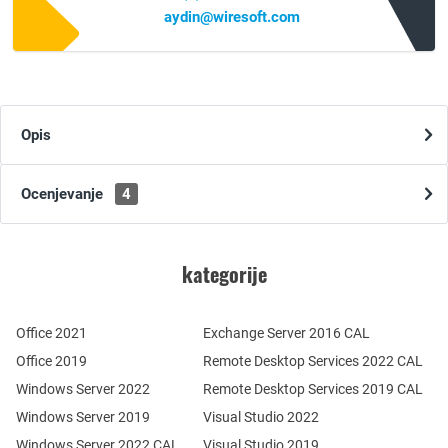
aydin@wiresoft.com
Opis
Ocenjevanje
4
kategorije
Office 2021
Exchange Server 2016 CAL
Office 2019
Remote Desktop Services 2022 CAL
Windows Server 2022
Remote Desktop Services 2019 CAL
Windows Server 2019
Visual Studio 2022
Windows Server 2022 CAL
Visual Studio 2019