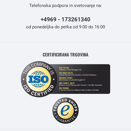
Telefonska podpora in svetovanje na:
+4969 - 173261340
od ponedeljka do petka od 9:00 do 16:00
CERTIFICIRANA TRGOVINA