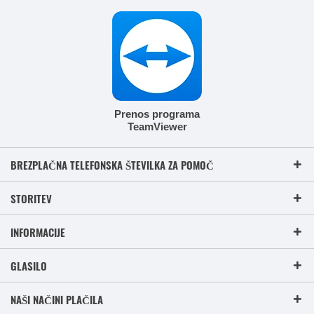
Prenos programa
TeamViewer
BREZPLAČNA TELEFONSKA ŠTEVILKA ZA POMOČ
STORITEV
INFORMACIJE
GLASILO
NAŠI NAČINI PLAČILA