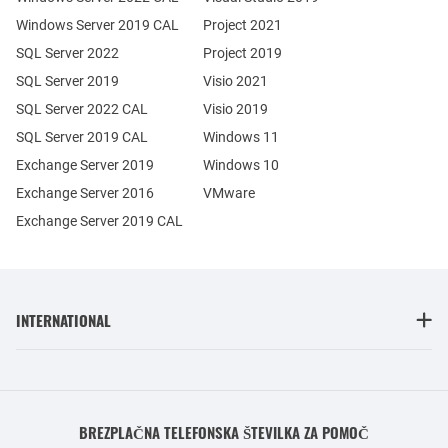
Windows Server 2019 CAL
Project 2021
SQL Server 2022
Project 2019
SQL Server 2019
Visio 2021
SQL Server 2022 CAL
Visio 2019
SQL Server 2019 CAL
Windows 11
Exchange Server 2019
Windows 10
Exchange Server 2016
VMware
Exchange Server 2019 CAL
INTERNATIONAL
BREZPLAČNA TELEFONSKA ŠTEVILKA ZA POMOČ