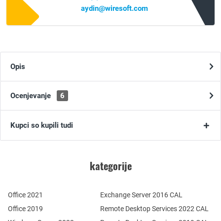
aydin@wiresoft.com
Opis
Ocenjevanje
6
Kupci so kupili tudi
kategorije
Office 2021
Exchange Server 2016 CAL
Office 2019
Remote Desktop Services 2022 CAL