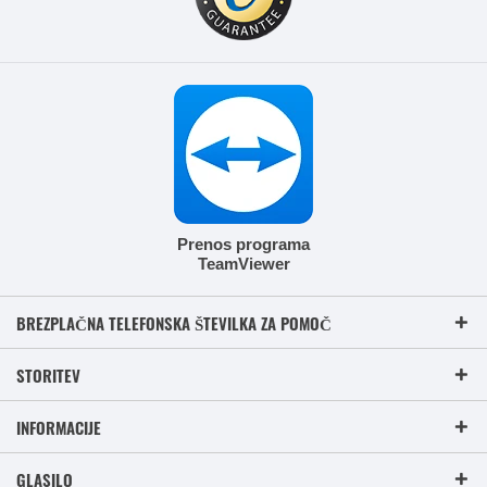
Prenos programa
TeamViewer
BREZPLAČNA TELEFONSKA ŠTEVILKA ZA POMOČ
STORITEV
INFORMACIJE
GLASILO