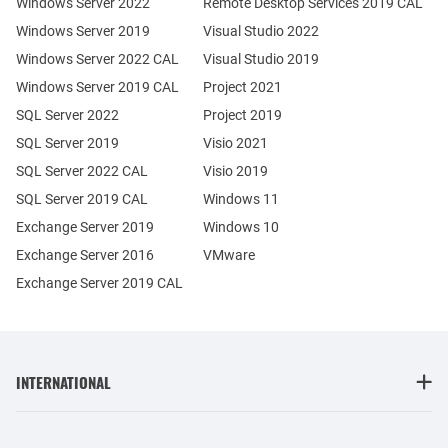
Windows Server 2022
Remote Desktop Services 2019 CAL
Windows Server 2019
Visual Studio 2022
Windows Server 2022 CAL
Visual Studio 2019
Windows Server 2019 CAL
Project 2021
SQL Server 2022
Project 2019
SQL Server 2019
Visio 2021
SQL Server 2022 CAL
Visio 2019
SQL Server 2019 CAL
Windows 11
Exchange Server 2019
Windows 10
Exchange Server 2016
VMware
Exchange Server 2019 CAL
INTERNATIONAL