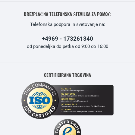
BREZPLAČNA TELEFONSKA ŠTEVILKA ZA POMOČ
Telefonska podpora in svetovanje na:
+4969 - 173261340
od ponedeljka do petka od 9:00 do 16:00
CERTIFICIRANA TRGOVINA