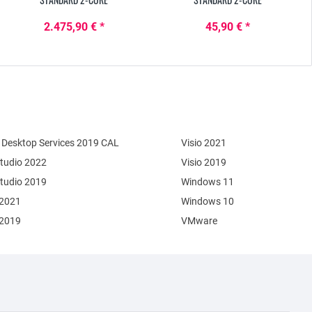
2.475,90 € *
45,90 € *
Desktop Services 2019 CAL
Visio 2021
Studio 2022
Visio 2019
Studio 2019
Windows 11
 2021
Windows 10
 2019
VMware