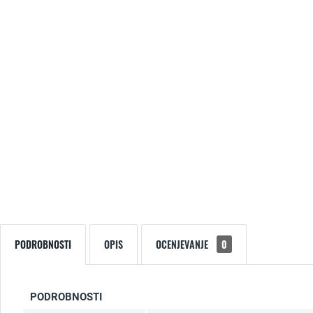
PODROBNOSTI
OPIS
OCENJEVANJE
0
PODROBNOSTI