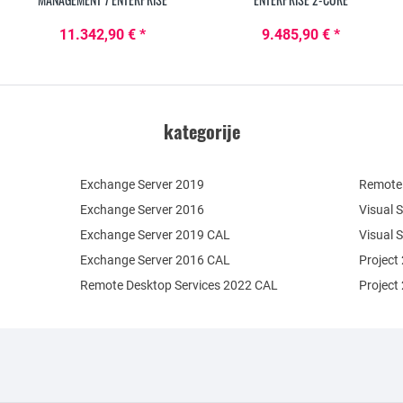
11.342,90 € *
9.485,90 € *
kategorije
Exchange Server 2019
Remote 
Exchange Server 2016
Visual 
Exchange Server 2019 CAL
Visual 
Exchange Server 2016 CAL
Project
Remote Desktop Services 2022 CAL
Project