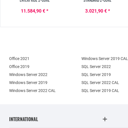
11.584,90 € *
3.021,90 € *
Office 2021
Windows Server 2019 CAL
Office 2019
SQL Server 2022
Windows Server 2022
SQL Server 2019
Windows Server 2019
SQL Server 2022 CAL
Windows Server 2022 CAL
SQL Server 2019 CAL
INTERNATIONAL