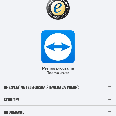
Prenos programa
TeamViewer
BREZPLAČNA TELEFONSKA ŠTEVILKA ZA POMOČ
STORITEV
INFORMACIJE