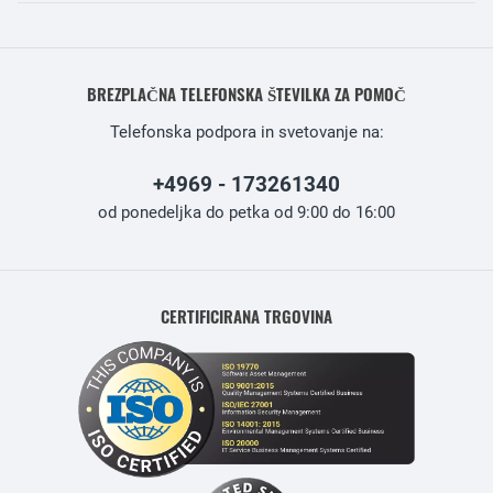
BREZPLAČNA TELEFONSKA ŠTEVILKA ZA POMOČ
Telefonska podpora in svetovanje na:
+4969 - 173261340
od ponedeljka do petka od 9:00 do 16:00
CERTIFICIRANA TRGOVINA