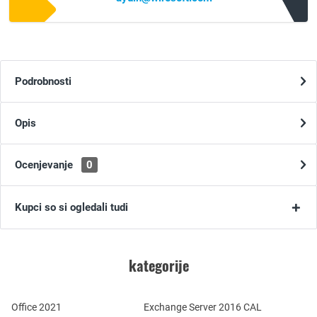
Podrobnosti
Opis
Ocenjevanje
0
Kupci so si ogledali tudi
kategorije
Office 2021
Exchange Server 2016 CAL