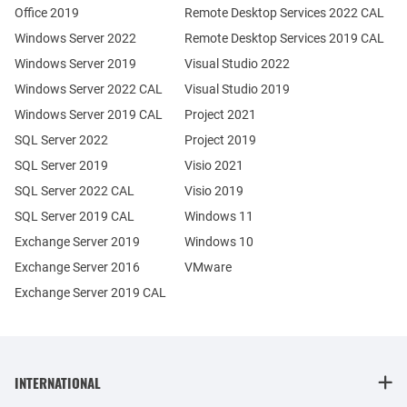
Office 2019
Remote Desktop Services 2022 CAL
Windows Server 2022
Remote Desktop Services 2019 CAL
Windows Server 2019
Visual Studio 2022
Windows Server 2022 CAL
Visual Studio 2019
Windows Server 2019 CAL
Project 2021
SQL Server 2022
Project 2019
SQL Server 2019
Visio 2021
SQL Server 2022 CAL
Visio 2019
SQL Server 2019 CAL
Windows 11
Exchange Server 2019
Windows 10
Exchange Server 2016
VMware
Exchange Server 2019 CAL
INTERNATIONAL