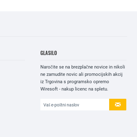
GLASILO
Naročite se na brezplačne novice in nikoli
ne zamudite novic ali promocijskih akcij
iz Trgovina s programsko opremo
Wiresoft - nakup licenc na spletu.