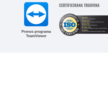
CERTIFICIRANA TRGOVINA
Prenos programa
TeamViewer