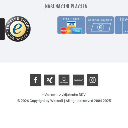
NAŠI NAČINI PLAČILA
* Vse cene z vključenim DDV
© 2026 Copyright by Wiresoft | All rights reserved 2004-2025