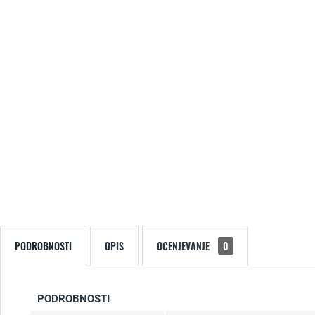
PODROBNOSTI
OPIS
OCENJEVANJE
0
PODROBNOSTI