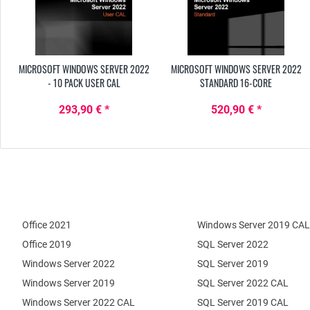
MICROSOFT WINDOWS SERVER 2022
MICROSOFT WINDOWS SERVER 2022
- 10 PACK USER CAL
STANDARD 16-CORE
293,90 € *
520,90 € *
Office 2021
Windows Server 2019 CAL
Office 2019
SQL Server 2022
Windows Server 2022
SQL Server 2019
Windows Server 2019
SQL Server 2022 CAL
Windows Server 2022 CAL
SQL Server 2019 CAL