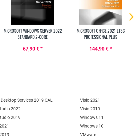
MICROSOFT WINDOWS SERVER 2022
MICROSOFT OFFICE 2021 LTSC
STANDARD 2-CORE
PROFESSIONAL PLUS
67,90 € *
144,90 € *
Desktop Services 2019 CAL
Visio 2021
Studio 2022
Visio 2019
Studio 2019
Windows 11
 2021
Windows 10
 2019
VMware