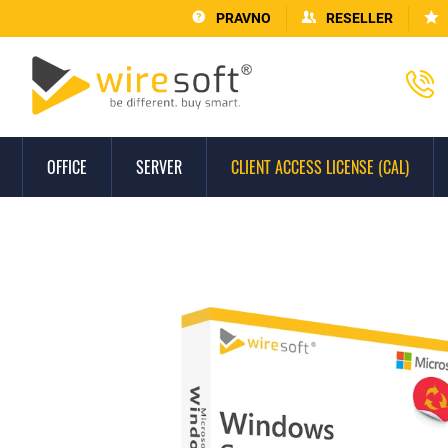
PRAVNO
RESELLER
OFFICE
SERVER
CLIENT ACCESS LICENSE (CAL)