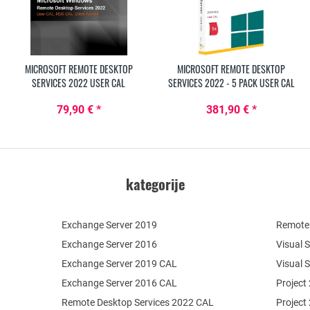
MICROSOFT REMOTE DESKTOP
MICROSOFT REMOTE DESKTOP
SERVICES 2022 USER CAL
SERVICES 2022 - 5 PACK USER CAL
79,90 € *
381,90 € *
kategorije
Exchange Server 2019
Remote 
Exchange Server 2016
Visual 
Exchange Server 2019 CAL
Visual 
Exchange Server 2016 CAL
Project
Remote Desktop Services 2022 CAL
Project