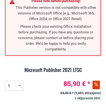
Please note before purchasing!
This Publisher version is not compatible with other
versions of Microsoft Office (e.g., Microsoft 365,
Office 2024, or Office 2021 Retail).
Please check your existing Office installation
before purchasing. If you have any questions or
concerns, please contact us before placing your
order. We’d be happy to help you verify
compatibility.
Microsoft Publisher 2021 LTSC
85,90 € *
94,90 € *
(9,48% shranjeno)
z vključenim DDV.