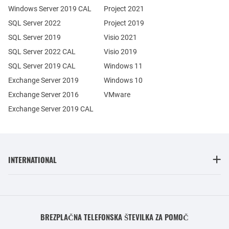
Windows Server 2019 CAL
Project 2021
SQL Server 2022
Project 2019
SQL Server 2019
Visio 2021
SQL Server 2022 CAL
Visio 2019
SQL Server 2019 CAL
Windows 11
Exchange Server 2019
Windows 10
Exchange Server 2016
VMware
Exchange Server 2019 CAL
INTERNATIONAL
BREZPLAČNA TELEFONSKA ŠTEVILKA ZA POMOČ