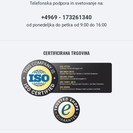
Telefonska podpora in svetovanje na:
+4969 - 173261340
od ponedeljka do petka od 9:00 do 16:00
CERTIFICIRANA TRGOVINA