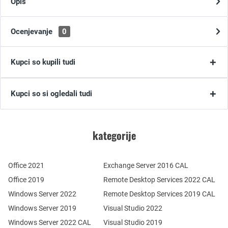
Opis
Ocenjevanje
0
Kupci so kupili tudi
Kupci so si ogledali tudi
kategorije
Office 2021
Exchange Server 2016 CAL
Office 2019
Remote Desktop Services 2022 CAL
Windows Server 2022
Remote Desktop Services 2019 CAL
Windows Server 2019
Visual Studio 2022
Windows Server 2022 CAL
Visual Studio 2019