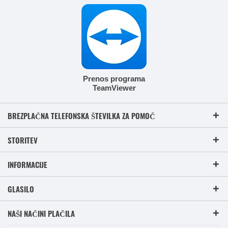
Prenos programa
TeamViewer
BREZPLAČNA TELEFONSKA ŠTEVILKA ZA POMOČ
STORITEV
INFORMACIJE
GLASILO
NAŠI NAČINI PLAČILA