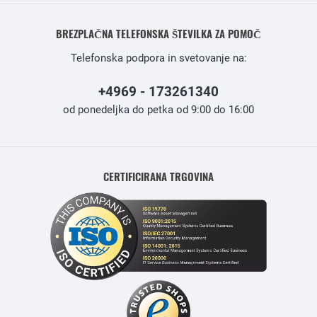
BREZPLAČNA TELEFONSKA ŠTEVILKA ZA POMOČ
Telefonska podpora in svetovanje na:
+4969 - 173261340
od ponedeljka do petka od 9:00 do 16:00
CERTIFICIRANA TRGOVINA