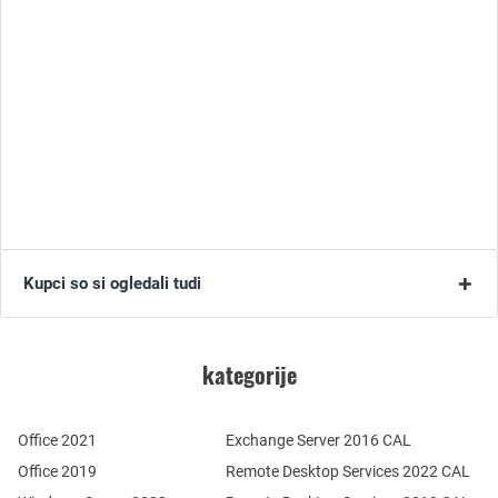
Kupci so si ogledali tudi
kategorije
Office 2021
Exchange Server 2016 CAL
Office 2019
Remote Desktop Services 2022 CAL