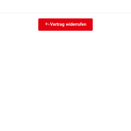
Vertrag widerrufen