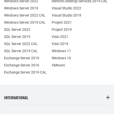
Windows Server 2022
Remote Desktop Services 2019 CAL
Windows Server 2019
Visual Studio 2022
Windows Server 2022 CAL
Visual Studio 2019
Windows Server 2019 CAL
Project 2021
SQL Server 2022
Project 2019
SQL Server 2019
Visio 2021
SQL Server 2022 CAL
Visio 2019
SQL Server 2019 CAL
Windows 11
Exchange Server 2019
Windows 10
Exchange Server 2016
VMware
Exchange Server 2019 CAL
INTERNATIONAL