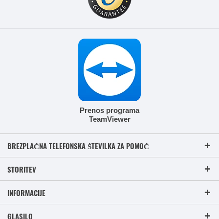
Prenos programa
TeamViewer
BREZPLAČNA TELEFONSKA ŠTEVILKA ZA POMOČ
STORITEV
INFORMACIJE
GLASILO