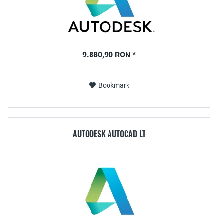
9.880,90 RON *
Bookmark
AUTODESK AUTOCAD LT