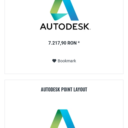
7.217,90 RON *
Bookmark
AUTODESK POINT LAYOUT