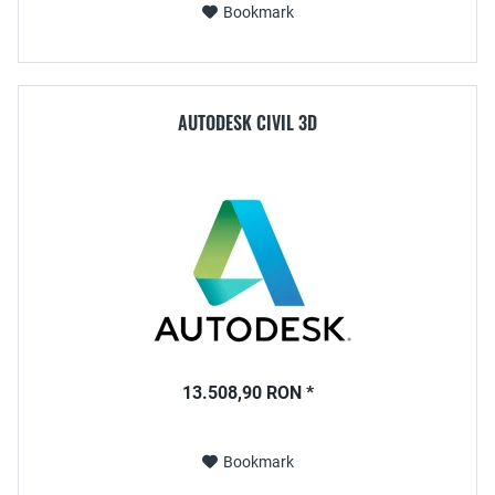
Bookmark
AUTODESK CIVIL 3D
13.508,90 RON *
Bookmark