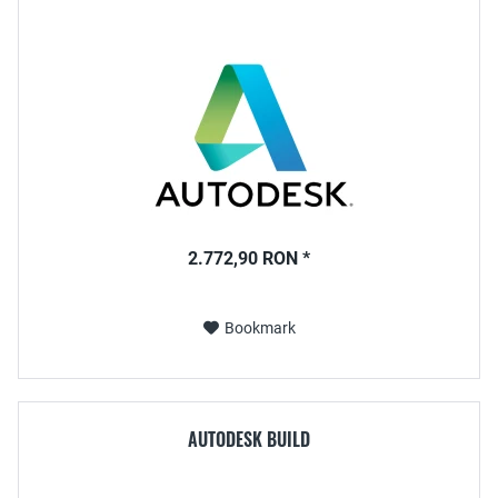
2.772,90 RON *
Bookmark
AUTODESK BUILD