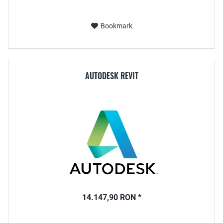
Bookmark
AUTODESK REVIT
14.147,90 RON *