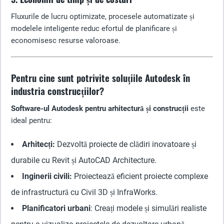
Fluxurile de lucru optimizate, procesele automatizate și
modelele inteligente reduc efortul de planificare și
economisesc resurse valoroase.
Pentru cine sunt potrivite soluțiile Autodesk în
industria construcțiilor?
Software-ul Autodesk pentru arhitectură și construcții
este
ideal pentru:
Arhitecți:
Dezvoltă proiecte de clădiri inovatoare și
durabile cu Revit și AutoCAD Architecture.
Inginerii civili:
Proiectează eficient proiecte complexe
de infrastructură cu Civil 3D și InfraWorks.
Planificatori urbani
: Creați modele și simulări realiste