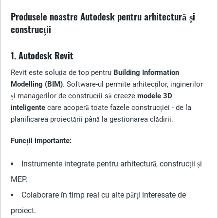
Produsele noastre Autodesk pentru arhitectură și
construcții
1. Autodesk Revit
Revit este soluția de top pentru
Building Information
Modelling (BIM)
. Software-ul permite arhitecților, inginerilor
și managerilor de construcții să creeze
modele 3D
inteligente
care acoperă toate fazele construcției - de la
planificarea proiectării până la gestionarea clădirii.
Funcții importante:
Instrumente integrate pentru arhitectură, construcții și
MEP.
Colaborare în timp real cu alte părți interesate de
proiect.