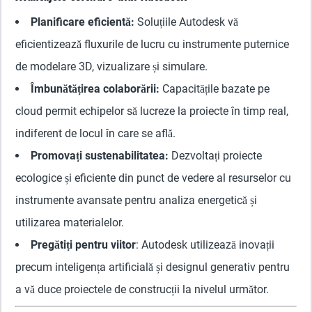
Planificare eficientă:
Soluțiile Autodesk vă
eficientizează fluxurile de lucru cu instrumente puternice
de modelare 3D, vizualizare și simulare.
Îmbunătățirea colaborării:
Capacitățile bazate pe
cloud permit echipelor să lucreze la proiecte în timp real,
indiferent de locul în care se află.
Promovați sustenabilitatea:
Dezvoltați proiecte
ecologice și eficiente din punct de vedere al resurselor cu
instrumente avansate pentru analiza energetică și
utilizarea materialelor.
Pregătiți pentru viitor
: Autodesk utilizează inovații
precum inteligența artificială și designul generativ pentru
a vă duce proiectele de construcții la nivelul următor.