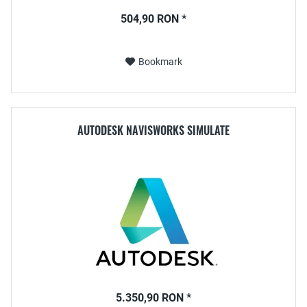
504,90 RON *
Bookmark
AUTODESK NAVISWORKS SIMULATE
5.350,90 RON *