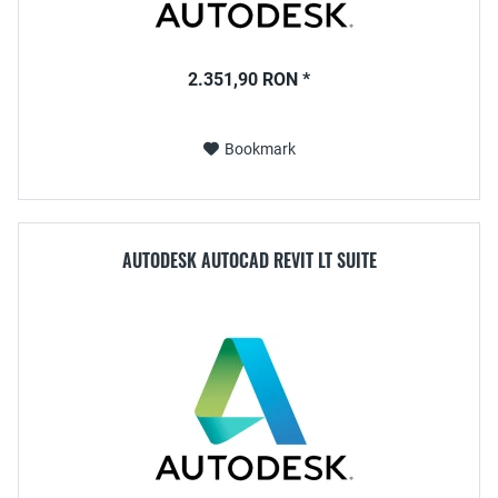
2.351,90 RON *
Bookmark
AUTODESK AUTOCAD REVIT LT SUITE