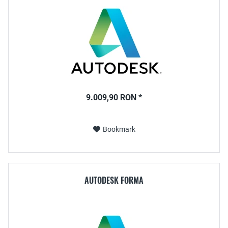
9.009,90 RON *
Bookmark
AUTODESK FORMA