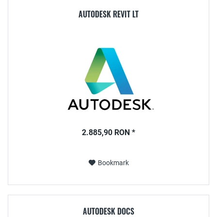
AUTODESK REVIT LT
2.885,90 RON *
Bookmark
AUTODESK DOCS