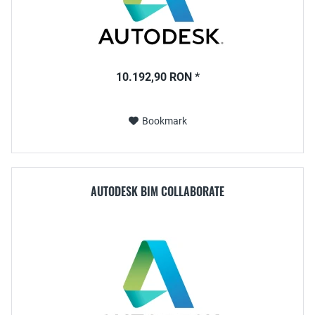
10.192,90 RON *
Bookmark
AUTODESK BIM COLLABORATE