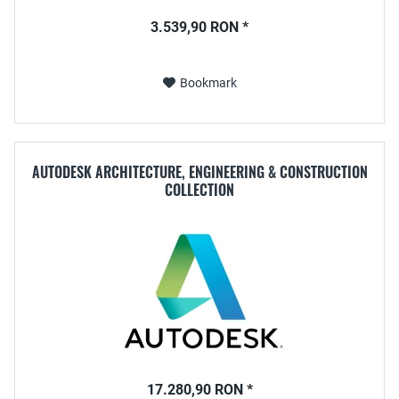
3.539,90 RON *
Bookmark
AUTODESK ARCHITECTURE, ENGINEERING & CONSTRUCTION
COLLECTION
17.280,90 RON *