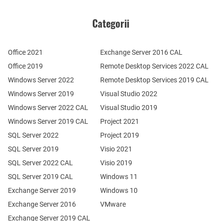
Categorii
Office 2021
Exchange Server 2016 CAL
Office 2019
Remote Desktop Services 2022 CAL
Windows Server 2022
Remote Desktop Services 2019 CAL
Windows Server 2019
Visual Studio 2022
Windows Server 2022 CAL
Visual Studio 2019
Windows Server 2019 CAL
Project 2021
SQL Server 2022
Project 2019
SQL Server 2019
Visio 2021
SQL Server 2022 CAL
Visio 2019
SQL Server 2019 CAL
Windows 11
Exchange Server 2019
Windows 10
Exchange Server 2016
VMware
Exchange Server 2019 CAL