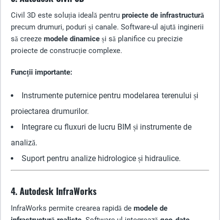
Civil 3D este soluția ideală pentru
proiecte de infrastructură
precum drumuri, poduri și canale. Software-ul ajută inginerii
să creeze
modele dinamice
și să planifice cu precizie
proiecte de construcție complexe.
Funcții importante:
Instrumente puternice pentru modelarea terenului și
proiectarea drumurilor.
Integrare cu fluxuri de lucru BIM și instrumente de
analiză.
Suport pentru analize hidrologice și hidraulice.
4. Autodesk InfraWorks
InfraWorks permite crearea rapidă de
modele de