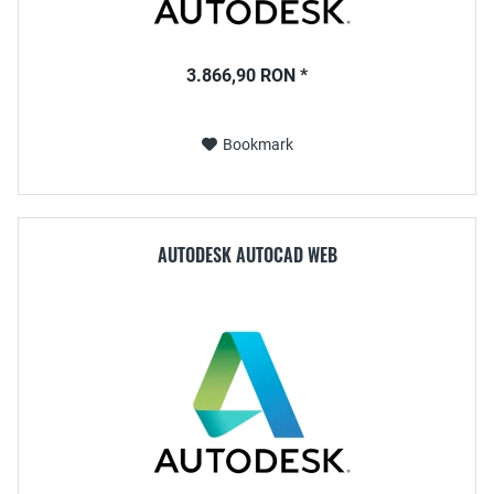
3.866,90 RON *
Bookmark
AUTODESK AUTOCAD WEB