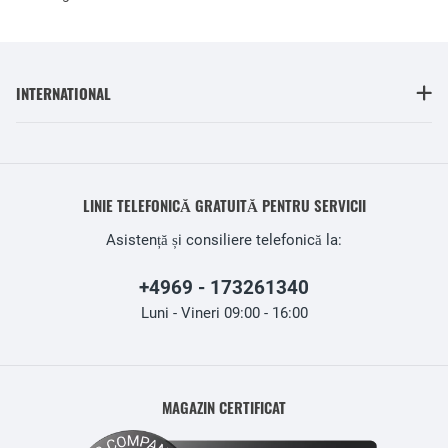
INTERNATIONAL
LINIE TELEFONICĂ GRATUITĂ PENTRU SERVICII
Asistență și consiliere telefonică la:
+4969 - 173261340
Luni - Vineri 09:00 - 16:00
MAGAZIN CERTIFICAT