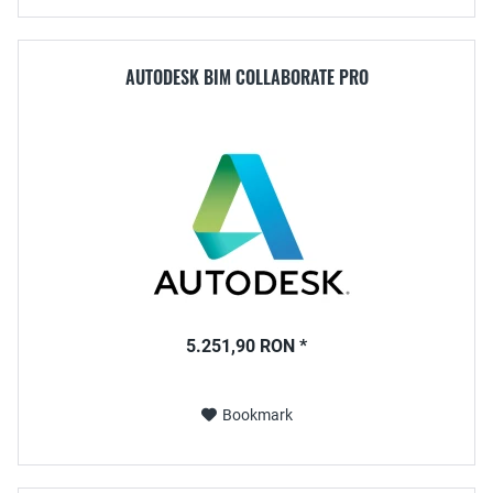
AUTODESK BIM COLLABORATE PRO
5.251,90 RON *
Bookmark