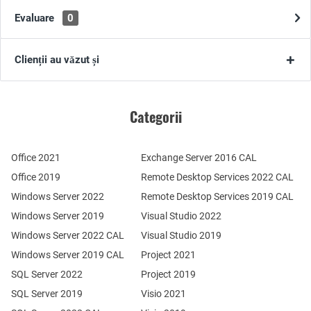
Evaluare
0
Clienții au văzut și
Categorii
Office 2021
Exchange Server 2016 CAL
Office 2019
Remote Desktop Services 2022 CAL
Windows Server 2022
Remote Desktop Services 2019 CAL
Windows Server 2019
Visual Studio 2022
Windows Server 2022 CAL
Visual Studio 2019
Windows Server 2019 CAL
Project 2021
SQL Server 2022
Project 2019
SQL Server 2019
Visio 2021