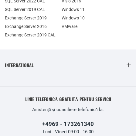
SQL Server 2022 CAL
Visio 2019
SQL Server 2019 CAL
Windows 11
Exchange Server 2019
Windows 10
Exchange Server 2016
VMware
Exchange Server 2019 CAL
INTERNATIONAL
LINIE TELEFONICĂ GRATUITĂ PENTRU SERVICII
Asistență și consiliere telefonică la:
+4969 - 173261340
Luni - Vineri 09:00 - 16:00