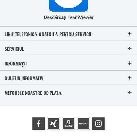
Descărcați TeamViewer
LINIE TELEFONICĂ GRATUITĂ PENTRU SERVICII
SERVICIUL
INFORMAȚII
BULETIN INFORMATIV
METODELE NOASTRE DE PLATĂ