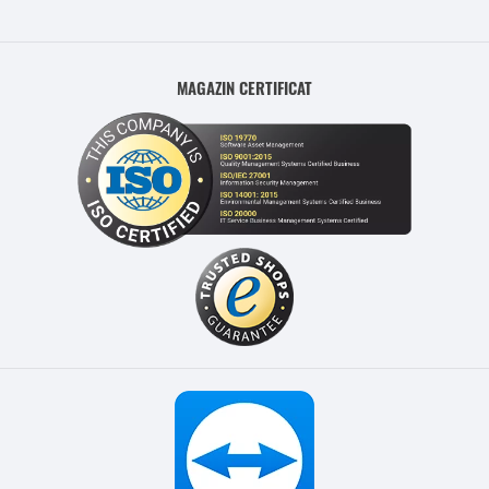
MAGAZIN CERTIFICAT