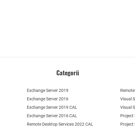
Categorii
Exchange Server 2019
Remote 
Exchange Server 2016
Visual 
Exchange Server 2019 CAL
Visual 
Exchange Server 2016 CAL
Project
Remote Desktop Services 2022 CAL
Project