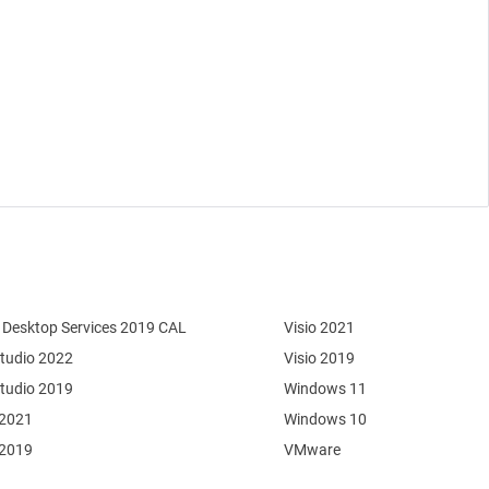
Desktop Services 2019 CAL
Visio 2021
Studio 2022
Visio 2019
Studio 2019
Windows 11
 2021
Windows 10
 2019
VMware