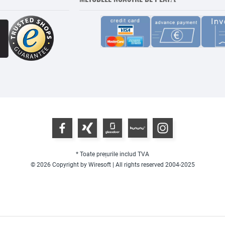
* Toate prețurile includ TVA
© 2026 Copyright by Wiresoft | All rights reserved 2004-2025