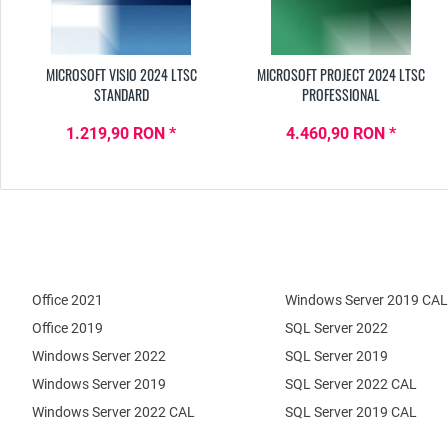
MICROSOFT VISIO 2024 LTSC
MICROSOFT PROJECT 2024 LTSC
STANDARD
PROFESSIONAL
1.219,90 RON *
4.460,90 RON *
Office 2021
Windows Server 2019 CAL
Office 2019
SQL Server 2022
Windows Server 2022
SQL Server 2019
Windows Server 2019
SQL Server 2022 CAL
Windows Server 2022 CAL
SQL Server 2019 CAL