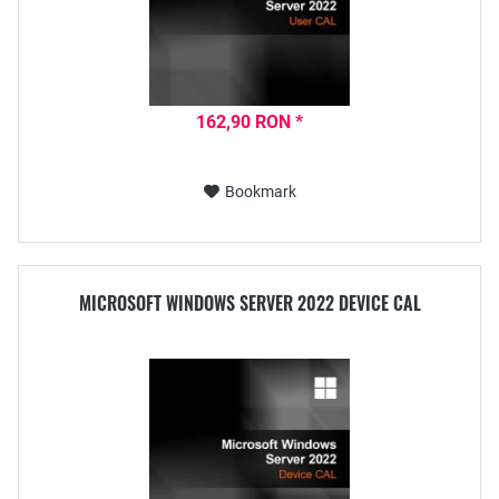
162,90 RON *
Bookmark
MICROSOFT WINDOWS SERVER 2022 DEVICE CAL