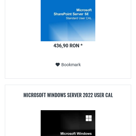
436,90 RON *
Bookmark
MICROSOFT WINDOWS SERVER 2022 USER CAL