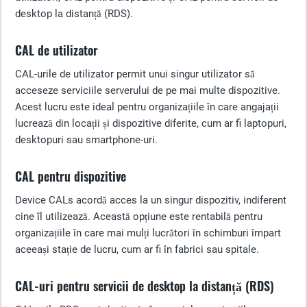
desktop la distanță (RDS).
CAL de utilizator
CAL-urile de utilizator permit unui singur utilizator să
acceseze serviciile serverului de pe mai multe dispozitive.
Acest lucru este ideal pentru organizațiile în care angajații
lucrează din locații și dispozitive diferite, cum ar fi laptopuri,
desktopuri sau smartphone-uri.
CAL pentru dispozitive
Device CALs acordă acces la un singur dispozitiv, indiferent
cine îl utilizează. Această opțiune este rentabilă pentru
organizațiile în care mai mulți lucrători în schimburi împart
aceeași stație de lucru, cum ar fi în fabrici sau spitale.
CAL-uri pentru servicii de desktop la distanță (RDS)