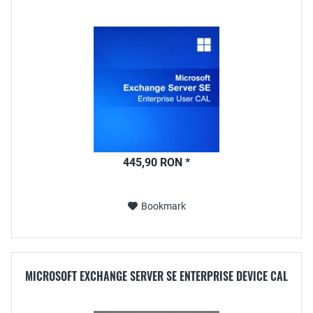
445,90 RON *
Bookmark
MICROSOFT EXCHANGE SERVER SE ENTERPRISE DEVICE CAL