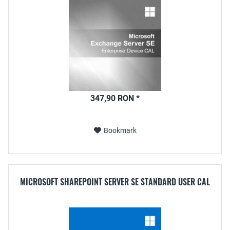
347,90 RON *
Bookmark
MICROSOFT SHAREPOINT SERVER SE STANDARD USER CAL