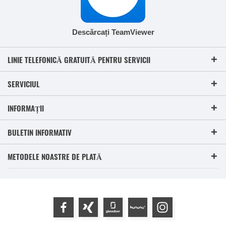
Descărcați TeamViewer
LINIE TELEFONICĂ GRATUITĂ PENTRU SERVICII
SERVICIUL
INFORMAȚII
BULETIN INFORMATIV
METODELE NOASTRE DE PLATĂ