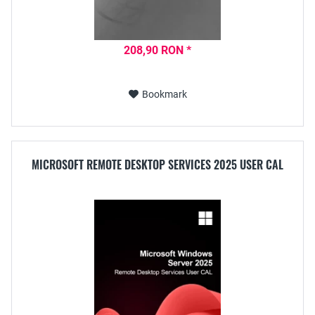
208,90 RON *
Bookmark
MICROSOFT REMOTE DESKTOP SERVICES 2025 USER CAL