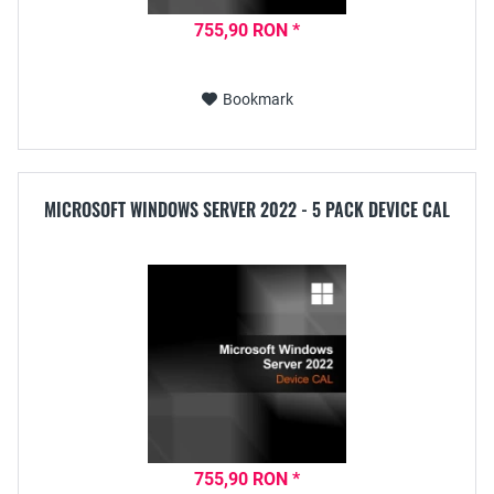
755,90 RON *
Bookmark
MICROSOFT WINDOWS SERVER 2022 - 5 PACK DEVICE CAL
755,90 RON *