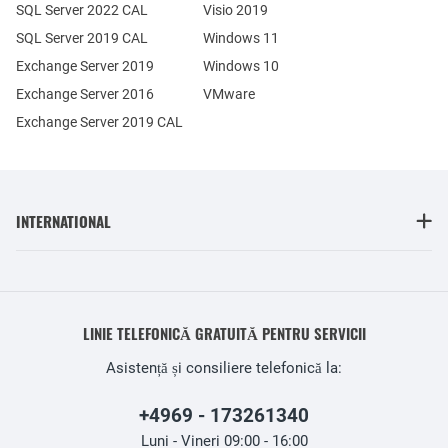
SQL Server 2022 CAL
Visio 2019
SQL Server 2019 CAL
Windows 11
Exchange Server 2019
Windows 10
Exchange Server 2016
VMware
Exchange Server 2019 CAL
INTERNATIONAL
LINIE TELEFONICĂ GRATUITĂ PENTRU SERVICII
Asistență și consiliere telefonică la:
+4969 - 173261340
Luni - Vineri 09:00 - 16:00