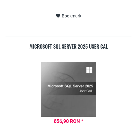
Bookmark
MICROSOFT SQL SERVER 2025 USER CAL
856,90 RON *