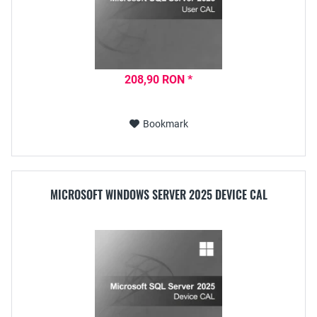
208,90 RON *
Bookmark
MICROSOFT WINDOWS SERVER 2025 DEVICE CAL