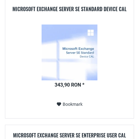
MICROSOFT EXCHANGE SERVER SE STANDARD DEVICE CAL
343,90 RON *
Bookmark
MICROSOFT EXCHANGE SERVER SE ENTERPRISE USER CAL