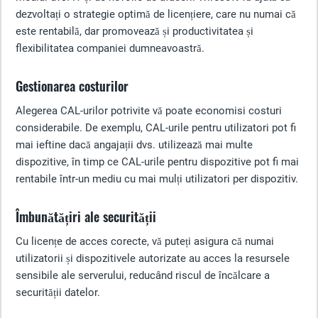
dezvoltați o strategie optimă de licențiere, care nu numai că
este rentabilă, dar promovează și productivitatea și
flexibilitatea companiei dumneavoastră.
Gestionarea costurilor
Alegerea CAL-urilor potrivite vă poate economisi costuri
considerabile. De exemplu, CAL-urile pentru utilizatori pot fi
mai ieftine dacă angajații dvs. utilizează mai multe
dispozitive, în timp ce CAL-urile pentru dispozitive pot fi mai
rentabile într-un mediu cu mai mulți utilizatori per dispozitiv.
Îmbunătățiri ale securității
Cu licențe de acces corecte, vă puteți asigura că numai
utilizatorii și dispozitivele autorizate au acces la resursele
sensibile ale serverului, reducând riscul de încălcare a
securității datelor.