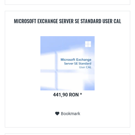
MICROSOFT EXCHANGE SERVER SE STANDARD USER CAL
441,90 RON *
Bookmark