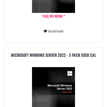
162,90 RON *
Bookmark
MICROSOFT WINDOWS SERVER 2022 - 5 PACK USER CAL