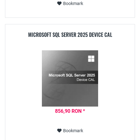
Bookmark
MICROSOFT SQL SERVER 2025 DEVICE CAL
856,90 RON *
Bookmark