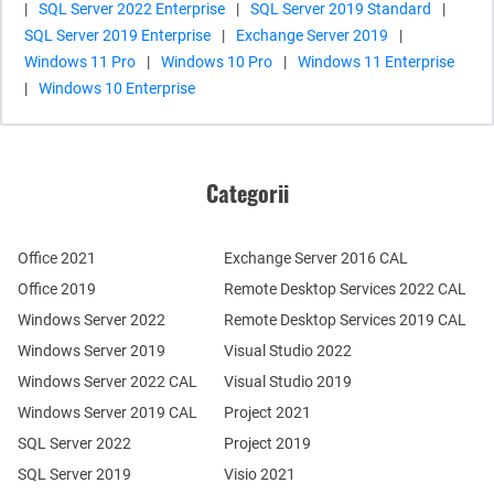
|
SQL Server 2022 Enterprise
|
SQL Server 2019 Standard
|
SQL Server 2019 Enterprise
|
Exchange Server 2019
|
Windows 11 Pro
|
Windows 10 Pro
|
Windows 11 Enterprise
|
Windows 10 Enterprise
Categorii
Office 2021
Exchange Server 2016 CAL
Office 2019
Remote Desktop Services 2022 CAL
Windows Server 2022
Remote Desktop Services 2019 CAL
Windows Server 2019
Visual Studio 2022
Windows Server 2022 CAL
Visual Studio 2019
Windows Server 2019 CAL
Project 2021
SQL Server 2022
Project 2019
SQL Server 2019
Visio 2021