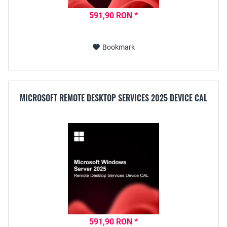
591,90 RON *
Bookmark
MICROSOFT REMOTE DESKTOP SERVICES 2025 DEVICE CAL
591,90 RON *