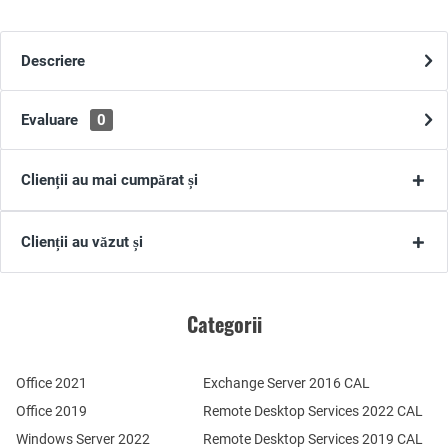
Descriere
Evaluare
0
Clienții au mai cumpărat și
Clienții au văzut și
Categorii
Office 2021
Exchange Server 2016 CAL
Office 2019
Remote Desktop Services 2022 CAL
Windows Server 2022
Remote Desktop Services 2019 CAL