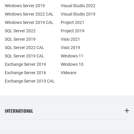
Windows Server 2019
Visual Studio 2022
Windows Server 2022 CAL
Visual Studio 2019
Windows Server 2019 CAL
Project 2021
SQL Server 2022
Project 2019
SQL Server 2019
Visio 2021
SQL Server 2022 CAL
Visio 2019
SQL Server 2019 CAL
Windows 11
Exchange Server 2019
Windows 10
Exchange Server 2016
VMware
Exchange Server 2019 CAL
INTERNATIONAL