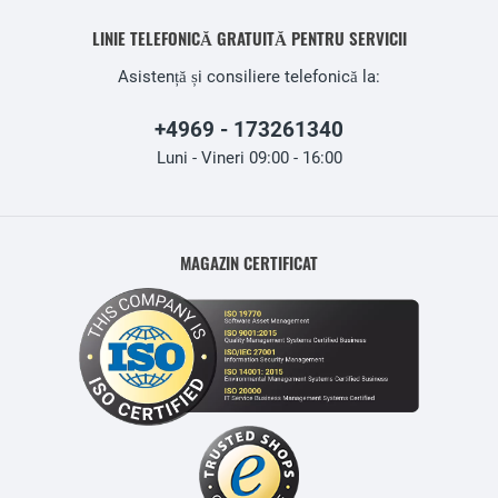
LINIE TELEFONICĂ GRATUITĂ PENTRU SERVICII
Asistență și consiliere telefonică la:
+4969 - 173261340
Luni - Vineri 09:00 - 16:00
MAGAZIN CERTIFICAT