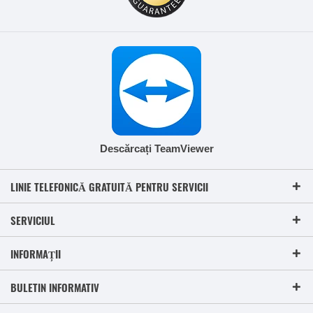
Descărcați TeamViewer
LINIE TELEFONICĂ GRATUITĂ PENTRU SERVICII
SERVICIUL
INFORMAȚII
BULETIN INFORMATIV