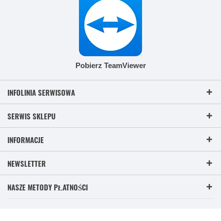
Pobierz TeamViewer
INFOLINIA SERWISOWA
SERWIS SKLEPU
INFORMACJE
NEWSLETTER
NASZE METODY PŁATNOŚCI