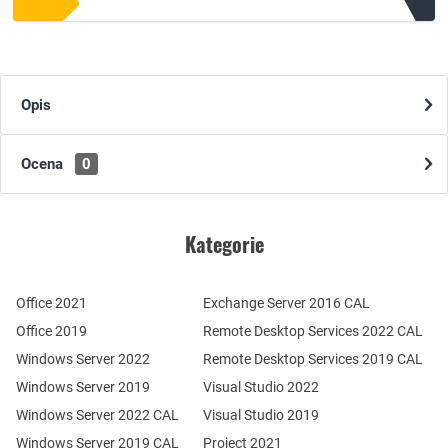
Opis
Ocena
0
Kategorie
Office 2021
Exchange Server 2016 CAL
Office 2019
Remote Desktop Services 2022 CAL
Windows Server 2022
Remote Desktop Services 2019 CAL
Windows Server 2019
Visual Studio 2022
Windows Server 2022 CAL
Visual Studio 2019
Windows Server 2019 CAL
Project 2021