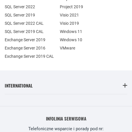
SQL Server 2022
Project 2019
SQL Server 2019
Visio 2021
SQL Server 2022 CAL
Visio 2019
SQL Server 2019 CAL
Windows 11
Exchange Server 2019
Windows 10
Exchange Server 2016
VMware
Exchange Server 2019 CAL
INTERNATIONAL
INFOLINIA SERWISOWA
Telefoniczne wsparcie i porady pod nr: