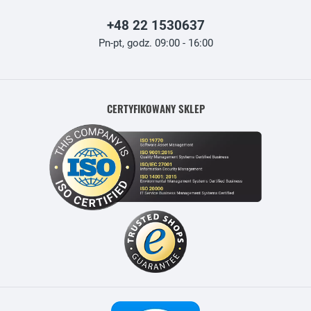
+48 22 1530637
Pn-pt, godz. 09:00 - 16:00
CERTYFIKOWANY SKLEP