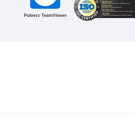
Pobierz TeamViewer