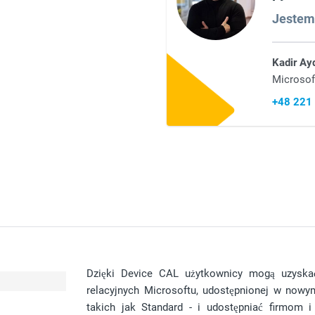
Jestem 
Kadir Ay
Microsof
+48 221
Dzięki Device CAL użytkownicy mogą uzyskać
relacyjnych Microsoftu, udostępnionej w now
takich jak Standard - i udostępniać firmom i