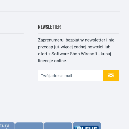
NEWSLETTER
Zaprenumeruj bezpłatny newsletter i nie
przegap już więcej żadnej nowości lub
ofert z Software Shop Wiresoft - kupuj
licencje online.