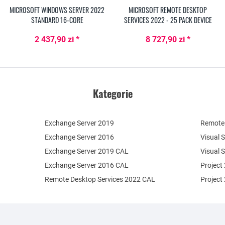
MICROSOFT WINDOWS SERVER 2022
MICROSOFT REMOTE DESKTOP
STANDARD 16-CORE
SERVICES 2022 - 25 PACK DEVICE
CAL
2 437,90 zł *
8 727,90 zł *
Kategorie
Exchange Server 2019
Remote 
Exchange Server 2016
Visual 
Exchange Server 2019 CAL
Visual 
Exchange Server 2016 CAL
Project
Remote Desktop Services 2022 CAL
Project