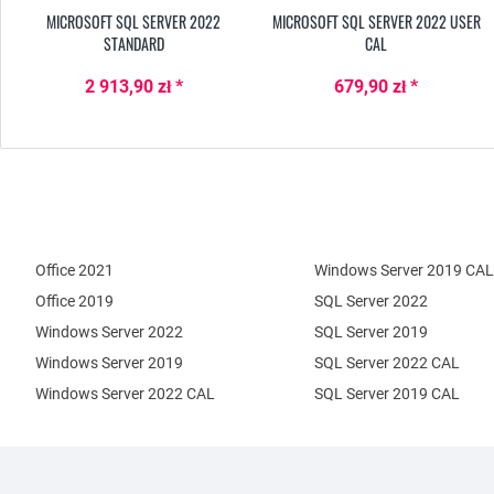
MICROSOFT SQL SERVER 2022
MICROSOFT SQL SERVER 2022 USER
STANDARD
CAL
2 913,90 zł *
679,90 zł *
Office 2021
Windows Server 2019 CAL
Office 2019
SQL Server 2022
Windows Server 2022
SQL Server 2019
Windows Server 2019
SQL Server 2022 CAL
Windows Server 2022 CAL
SQL Server 2019 CAL