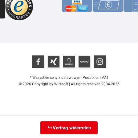
* Wszystkie ceny z ustawowym Podatkiem VAT
© 2026 Copyright by Wiresoft | All rights reserved 2004-2025
Vertrag widerrufen