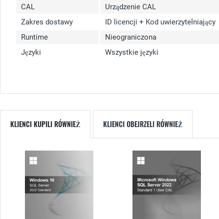
CAL
Urządzenie CAL
Zakres dostawy
ID licencji + Kod uwierzytelniający
Runtime
Nieograniczona
Języki
Wszystkie języki
KLIENCI KUPILI RÓWNIEŻ
KLIENCI OBEJRZELI RÓWNIEŻ