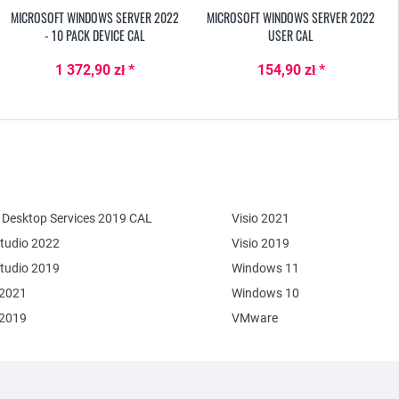
MICROSOFT WINDOWS SERVER 2022
MICROSOFT WINDOWS SERVER 2022
- 10 PACK DEVICE CAL
USER CAL
1 372,90 zł *
154,90 zł *
Desktop Services 2019 CAL
Visio 2021
Studio 2022
Visio 2019
Studio 2019
Windows 11
 2021
Windows 10
 2019
VMware