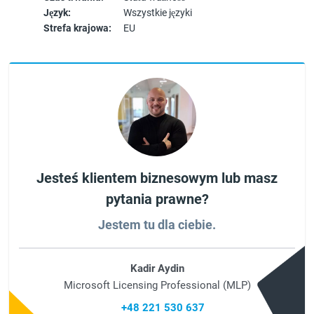
Język:
Wszystkie języki
Strefa krajowa:
EU
Jesteś klientem biznesowym lub masz
pytania prawne?
Jestem tu dla ciebie.
Kadir Aydin
Microsoft Licensing Professional (MLP)
+48 221 530 637