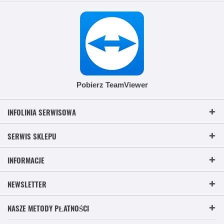
Pobierz TeamViewer
INFOLINIA SERWISOWA
SERWIS SKLEPU
INFORMACJE
NEWSLETTER
NASZE METODY PŁATNOŚCI