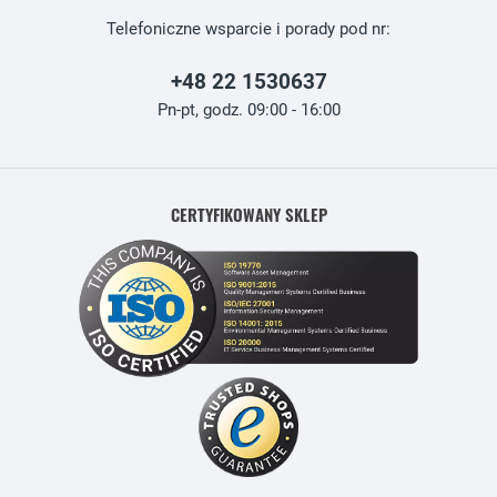
Telefoniczne wsparcie i porady pod nr:
+48 22 1530637
Pn-pt, godz. 09:00 - 16:00
CERTYFIKOWANY SKLEP