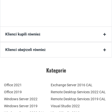
Klienci kupili również
Klienci obejrzeli również
Kategorie
Office 2021
Exchange Server 2016 CAL
Office 2019
Remote Desktop Services 2022 CAL
Windows Server 2022
Remote Desktop Services 2019 CAL
Windows Server 2019
Visual Studio 2022