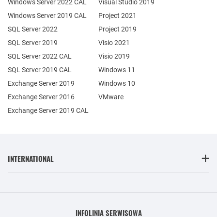
Windows Server 2022 CAL
Visual Studio 2019
Windows Server 2019 CAL
Project 2021
SQL Server 2022
Project 2019
SQL Server 2019
Visio 2021
SQL Server 2022 CAL
Visio 2019
SQL Server 2019 CAL
Windows 11
Exchange Server 2019
Windows 10
Exchange Server 2016
VMware
Exchange Server 2019 CAL
INTERNATIONAL
INFOLINIA SERWISOWA