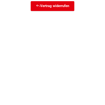
Vertrag widerrufen