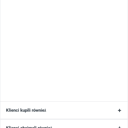
Klienci kupili również