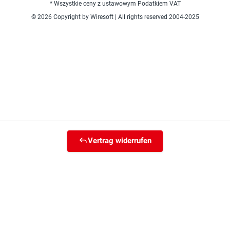
* Wszystkie ceny z ustawowym Podatkiem VAT
© 2026 Copyright by Wiresoft | All rights reserved 2004-2025
Vertrag widerrufen