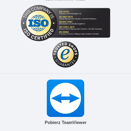
Pobierz TeamViewer