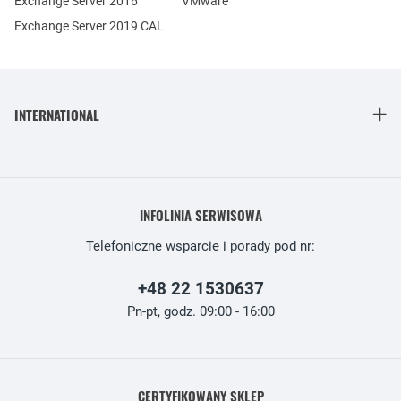
Exchange Server 2016
VMware
Exchange Server 2019 CAL
INTERNATIONAL
INFOLINIA SERWISOWA
Telefoniczne wsparcie i porady pod nr:
+48 22 1530637
Pn-pt, godz. 09:00 - 16:00
CERTYFIKOWANY SKLEP