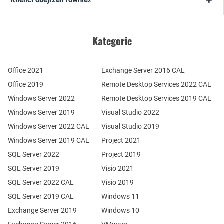
Klienci obejrzeli również
Kategorie
Office 2021
Exchange Server 2016 CAL
Office 2019
Remote Desktop Services 2022 CAL
Windows Server 2022
Remote Desktop Services 2019 CAL
Windows Server 2019
Visual Studio 2022
Windows Server 2022 CAL
Visual Studio 2019
Windows Server 2019 CAL
Project 2021
SQL Server 2022
Project 2019
SQL Server 2019
Visio 2021
SQL Server 2022 CAL
Visio 2019
SQL Server 2019 CAL
Windows 11
Exchange Server 2019
Windows 10