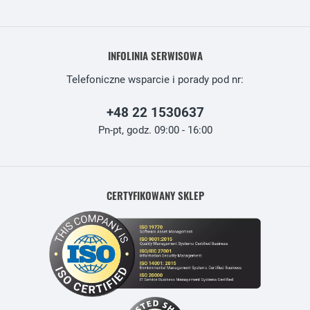
INFOLINIA SERWISOWA
Telefoniczne wsparcie i porady pod nr:
+48 22 1530637
Pn-pt, godz. 09:00 - 16:00
CERTYFIKOWANY SKLEP