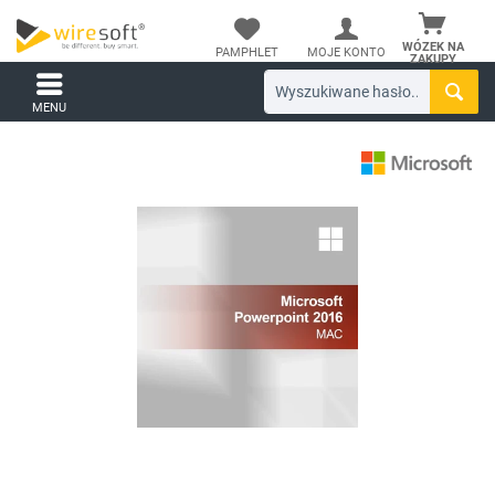
WÓZEK NA
PAMPHLET
MOJE KONTO
ZAKUPY
MENU