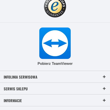
Pobierz TeamViewer
INFOLINIA SERWISOWA
SERWIS SKLEPU
INFORMACJE