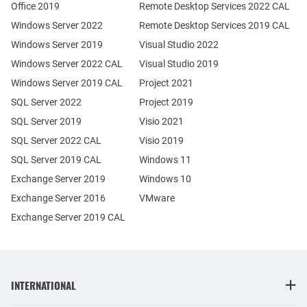
Office 2019
Remote Desktop Services 2022 CAL
Windows Server 2022
Remote Desktop Services 2019 CAL
Windows Server 2019
Visual Studio 2022
Windows Server 2022 CAL
Visual Studio 2019
Windows Server 2019 CAL
Project 2021
SQL Server 2022
Project 2019
SQL Server 2019
Visio 2021
SQL Server 2022 CAL
Visio 2019
SQL Server 2019 CAL
Windows 11
Exchange Server 2019
Windows 10
Exchange Server 2016
VMware
Exchange Server 2019 CAL
INTERNATIONAL