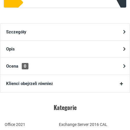
Szczegóły
Opis
Ocena
0
Klienci obejrzeli również
Kategorie
Office 2021
Exchange Server 2016 CAL