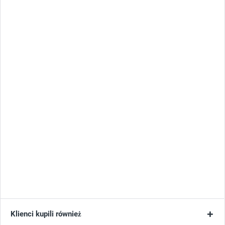
Klienci kupili również