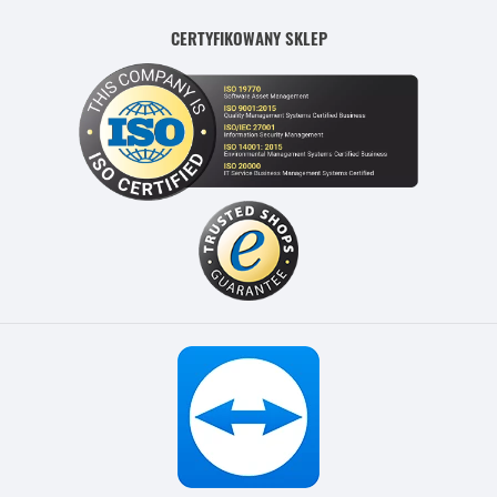
CERTYFIKOWANY SKLEP