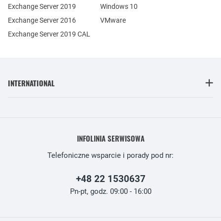
Exchange Server 2019
Windows 10
Exchange Server 2016
VMware
Exchange Server 2019 CAL
INTERNATIONAL
INFOLINIA SERWISOWA
Telefoniczne wsparcie i porady pod nr:
+48 22 1530637
Pn-pt, godz. 09:00 - 16:00