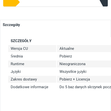
Szczegóły
SZCZEGÓŁY
Wersja CU
Aktualne
Średnia
Pobierz
Runtime
Nieograniczona
Języki
Wszystkie języki
Zakres dostawy
Pobierz + Licencja
Dodatkowe informacje
Do 5 baz danych skrzynek poc