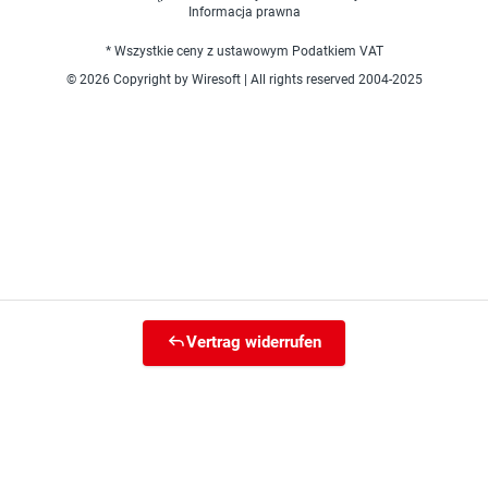
Informacja prawna
* Wszystkie ceny z ustawowym Podatkiem VAT
© 2026 Copyright by Wiresoft | All rights reserved 2004-2025
Vertrag widerrufen