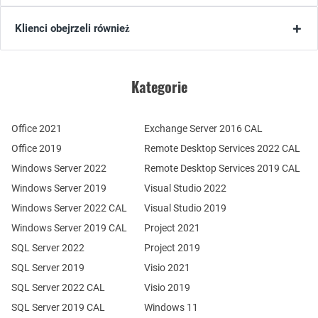
Klienci obejrzeli również
Kategorie
Office 2021
Exchange Server 2016 CAL
Office 2019
Remote Desktop Services 2022 CAL
Windows Server 2022
Remote Desktop Services 2019 CAL
Windows Server 2019
Visual Studio 2022
Windows Server 2022 CAL
Visual Studio 2019
Windows Server 2019 CAL
Project 2021
SQL Server 2022
Project 2019
SQL Server 2019
Visio 2021
SQL Server 2022 CAL
Visio 2019
SQL Server 2019 CAL
Windows 11