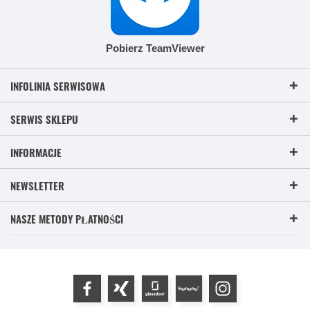
Pobierz TeamViewer
INFOLINIA SERWISOWA
SERWIS SKLEPU
INFORMACJE
NEWSLETTER
NASZE METODY PŁATNOŚCI