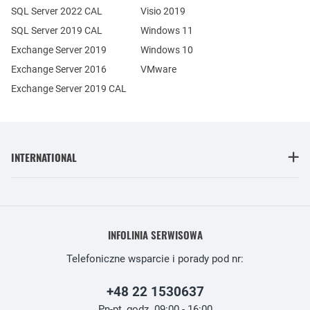
SQL Server 2022 CAL
Visio 2019
SQL Server 2019 CAL
Windows 11
Exchange Server 2019
Windows 10
Exchange Server 2016
VMware
Exchange Server 2019 CAL
INTERNATIONAL
INFOLINIA SERWISOWA
Telefoniczne wsparcie i porady pod nr:
+48 22 1530637
Pn-pt, godz. 09:00 - 16:00