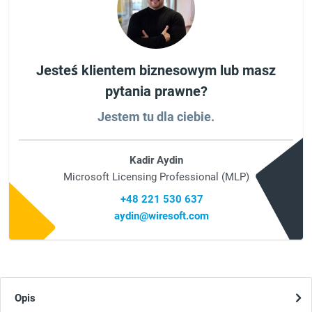
Jesteś klientem biznesowym lub masz
pytania prawne?
Jestem tu dla ciebie.
Kadir Aydin
Microsoft Licensing Professional (MLP)
+48 221 530 637
aydin@wiresoft.com
Opis