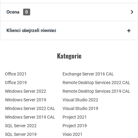
Ocena
0
Klienci obejrzeli również
Kategorie
Office 2021
Exchange Server 2016 CAL
Office 2019
Remote Desktop Services 2022 CAL
Windows Server 2022
Remote Desktop Services 2019 CAL
Windows Server 2019
Visual Studio 2022
Windows Server 2022 CAL
Visual Studio 2019
Windows Server 2019 CAL
Project 2021
SQL Server 2022
Project 2019
SQL Server 2019
Visio 2021