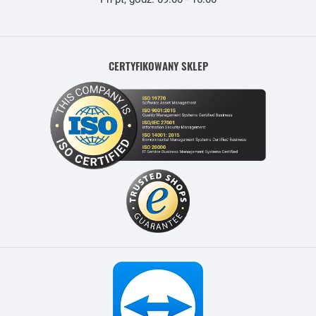
CERTYFIKOWANY SKLEP