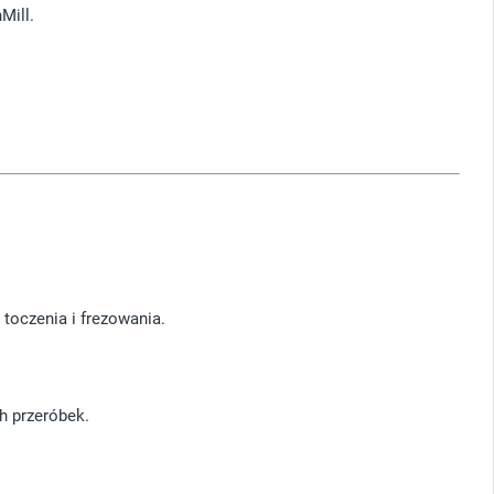
Mill.
toczenia i frezowania.
h przeróbek.