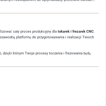
lizować cały proces produkcyjny dla
tokarek i frezarek CNC
.
iezawodną platformę do przygotowywania i realizacji Twoich
, dzięki którym Twoje procesy toczenia i frezowania będą