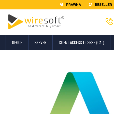
PRAWNA
RESELLER
OFFICE
SERVER
CLIENT ACCESS LICENSE (CAL)