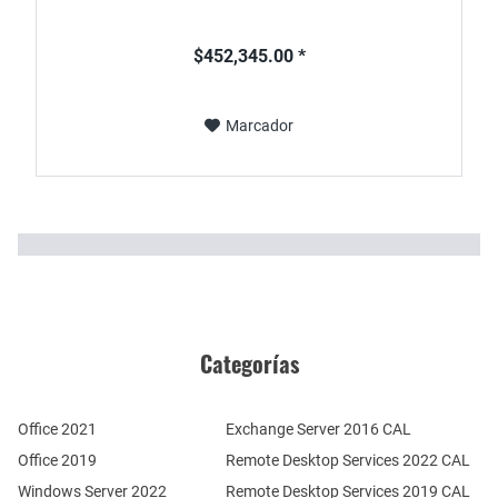
$452,345.00 *
Marcador
Categorías
Office 2021
Exchange Server 2016 CAL
Office 2019
Remote Desktop Services 2022 CAL
Windows Server 2022
Remote Desktop Services 2019 CAL