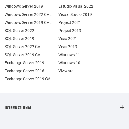
Windows Server 2019
Estudio visual 2022
Windows Server 2022 CAL
Visual Studio 2019
Windows Server 2019 CAL
Project 2021
SQL Server 2022
Project 2019
SQL Server 2019
Visio 2021
SQL Server 2022 CAL
Visio 2019
SQL Server 2019 CAL
Windows 11
Exchange Server 2019
Windows 10
Exchange Server 2016
VMware
Exchange Server 2019 CAL
INTERNATIONAL