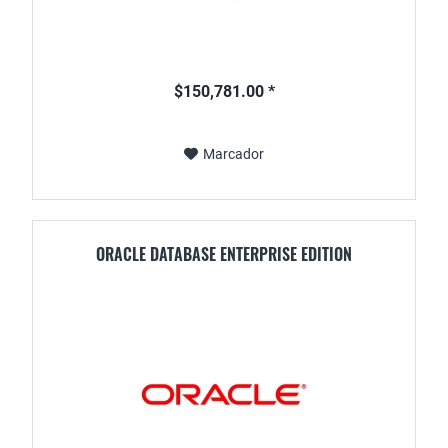
$150,781.00 *
Marcador
ORACLE DATABASE ENTERPRISE EDITION