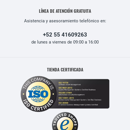
LÍNEA DE ATENCIÓN GRATUITA
Asistencia y asesoramiento telefónico en:
+52 55 41609263
de lunes a viernes de 09:00 a 16:00
TIENDA CERTIFICADA