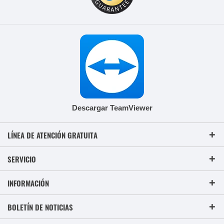
Descargar TeamViewer
LÍNEA DE ATENCIÓN GRATUITA
SERVICIO
INFORMACIÓN
BOLETÍN DE NOTICIAS