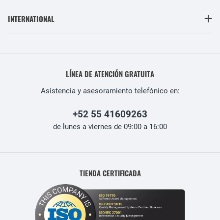
INTERNATIONAL
LÍNEA DE ATENCIÓN GRATUITA
Asistencia y asesoramiento telefónico en:
+52 55 41609263
de lunes a viernes de 09:00 a 16:00
TIENDA CERTIFICADA