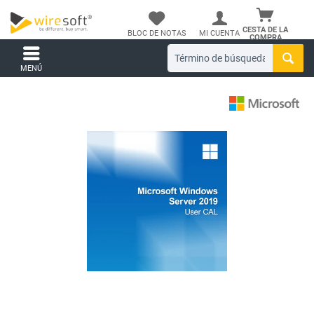
CESTA DE LA
BLOC DE NOTAS
MI CUENTA
COMPRA
MENÚ