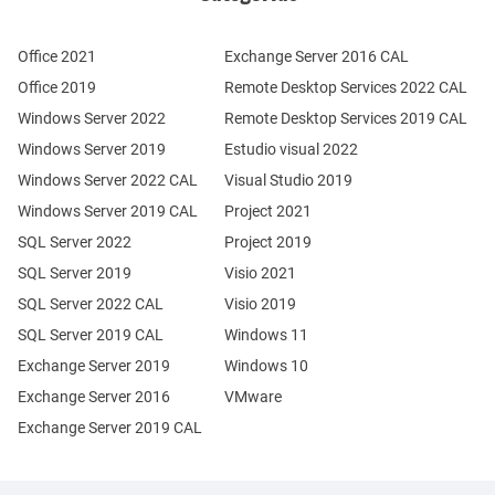
Office 2021
Exchange Server 2016 CAL
Office 2019
Remote Desktop Services 2022 CAL
Windows Server 2022
Remote Desktop Services 2019 CAL
Windows Server 2019
Estudio visual 2022
Windows Server 2022 CAL
Visual Studio 2019
Windows Server 2019 CAL
Project 2021
SQL Server 2022
Project 2019
SQL Server 2019
Visio 2021
SQL Server 2022 CAL
Visio 2019
SQL Server 2019 CAL
Windows 11
Exchange Server 2019
Windows 10
Exchange Server 2016
VMware
Exchange Server 2019 CAL