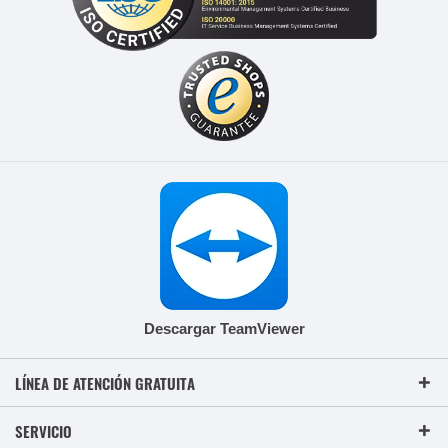
Descargar TeamViewer
LÍNEA DE ATENCIÓN GRATUITA
SERVICIO