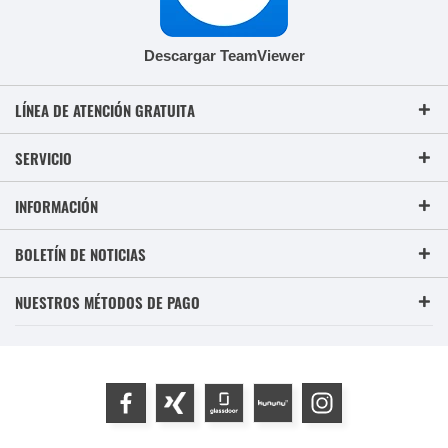
Descargar TeamViewer
LÍNEA DE ATENCIÓN GRATUITA
SERVICIO
INFORMACIÓN
BOLETÍN DE NOTICIAS
NUESTROS MÉTODOS DE PAGO