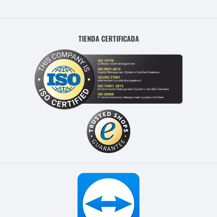
TIENDA CERTIFICADA