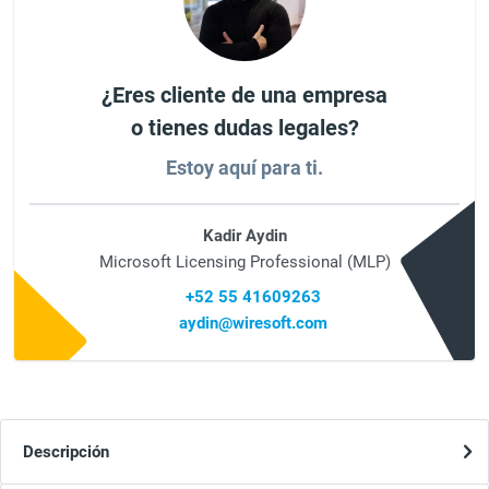
¿Eres cliente de una empresa
o tienes dudas legales?
Estoy aquí para ti.
Kadir Aydin
Microsoft Licensing Professional (MLP)
+52 55 41609263
aydin@wiresoft.com
Descripción