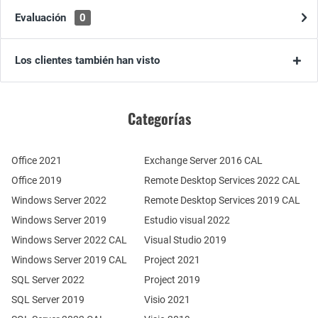
Evaluación
0
Los clientes también han visto
Categorías
Office 2021
Exchange Server 2016 CAL
Office 2019
Remote Desktop Services 2022 CAL
Windows Server 2022
Remote Desktop Services 2019 CAL
Windows Server 2019
Estudio visual 2022
Windows Server 2022 CAL
Visual Studio 2019
Windows Server 2019 CAL
Project 2021
SQL Server 2022
Project 2019
SQL Server 2019
Visio 2021