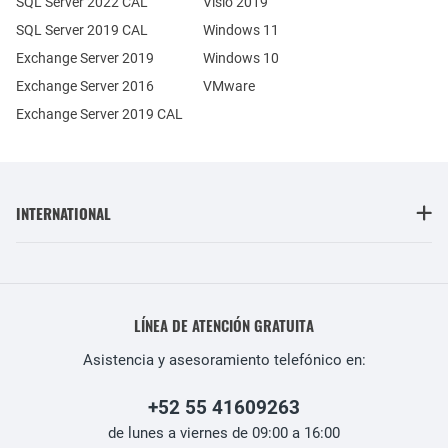
SQL Server 2022 CAL
Visio 2019
SQL Server 2019 CAL
Windows 11
Exchange Server 2019
Windows 10
Exchange Server 2016
VMware
Exchange Server 2019 CAL
INTERNATIONAL
LÍNEA DE ATENCIÓN GRATUITA
Asistencia y asesoramiento telefónico en:
+52 55 41609263
de lunes a viernes de 09:00 a 16:00