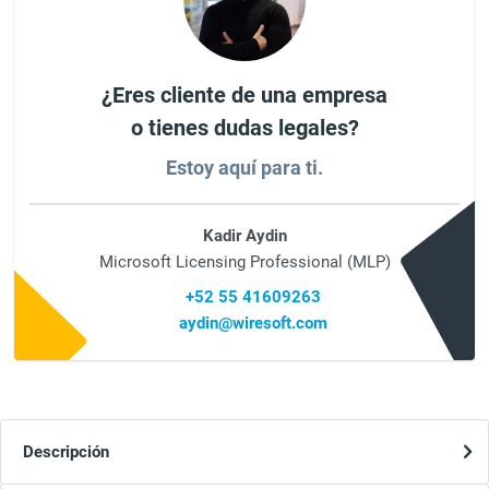
¿Eres cliente de una empresa
o tienes dudas legales?
Estoy aquí para ti.
Kadir Aydin
Microsoft Licensing Professional (MLP)
+52 55 41609263
aydin@wiresoft.com
Descripción