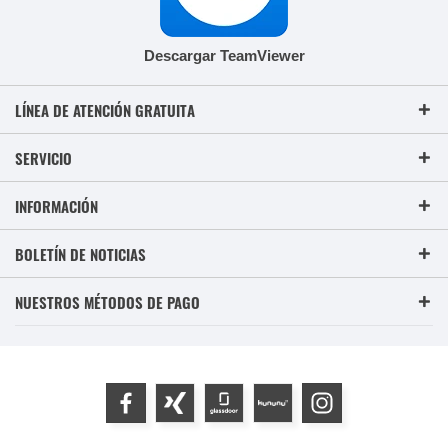
Descargar TeamViewer
LÍNEA DE ATENCIÓN GRATUITA
SERVICIO
INFORMACIÓN
BOLETÍN DE NOTICIAS
NUESTROS MÉTODOS DE PAGO