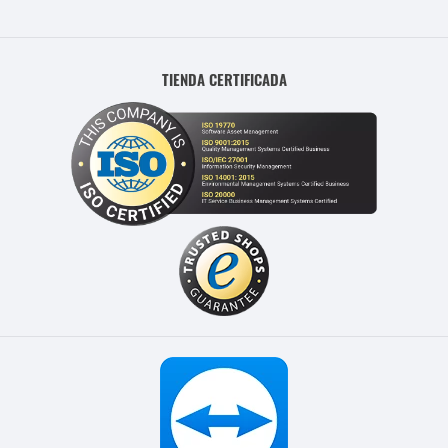
TIENDA CERTIFICADA