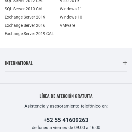
SQL Server 2022 CAL
Visio 2019
SQL Server 2019 CAL
Windows 11
Exchange Server 2019
Windows 10
Exchange Server 2016
VMware
Exchange Server 2019 CAL
INTERNATIONAL
LÍNEA DE ATENCIÓN GRATUITA
Asistencia y asesoramiento telefónico en:
+52 55 41609263
de lunes a viernes de 09:00 a 16:00