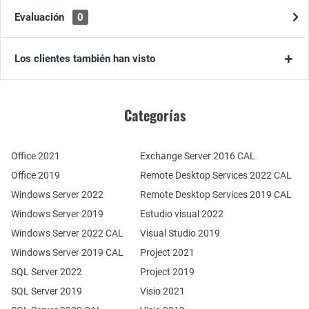
Evaluación
0
Los clientes también han visto
Categorías
Office 2021
Exchange Server 2016 CAL
Office 2019
Remote Desktop Services 2022 CAL
Windows Server 2022
Remote Desktop Services 2019 CAL
Windows Server 2019
Estudio visual 2022
Windows Server 2022 CAL
Visual Studio 2019
Windows Server 2019 CAL
Project 2021
SQL Server 2022
Project 2019
SQL Server 2019
Visio 2021