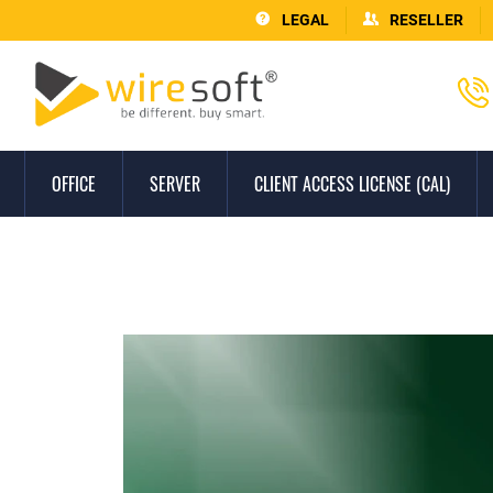
LEGAL
RESELLER
OFFICE
SERVER
CLIENT ACCESS LICENSE (CAL)