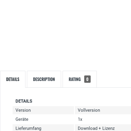
DETAILS
DESCRIPTION
RATING
0
DETAILS
Version
Vollversion
Geräte
1x
Lieferumfang
Download + Lizenz