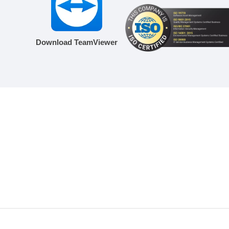
Download TeamViewer