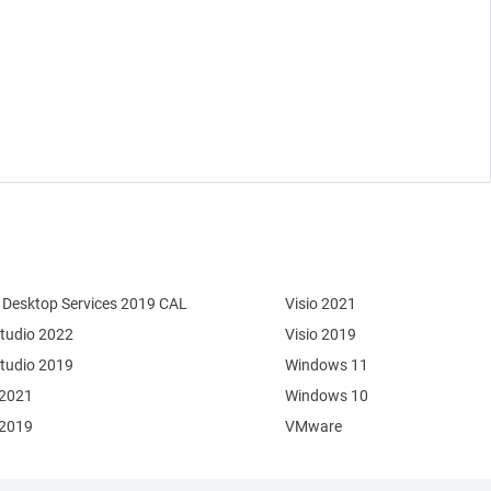
Desktop Services 2019 CAL
Visio 2021
Studio 2022
Visio 2019
Studio 2019
Windows 11
 2021
Windows 10
 2019
VMware