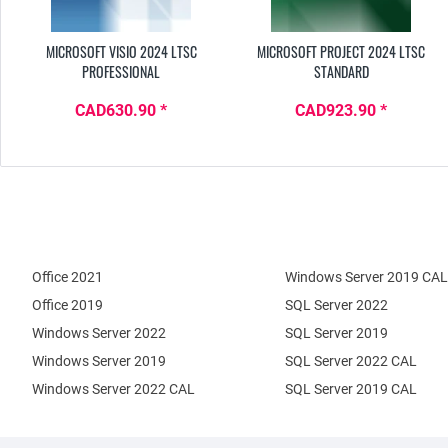
MICROSOFT VISIO 2024 LTSC
MICROSOFT PROJECT 2024 LTSC
PROFESSIONAL
STANDARD
CAD630.90 *
CAD923.90 *
Office 2021
Windows Server 2019 CAL
Office 2019
SQL Server 2022
Windows Server 2022
SQL Server 2019
Windows Server 2019
SQL Server 2022 CAL
Windows Server 2022 CAL
SQL Server 2019 CAL