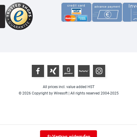
All prices incl. value added HST
© 2026 Copyright by Wiresoft | All rights reserved 2004-2025
Vertrag widerrufen