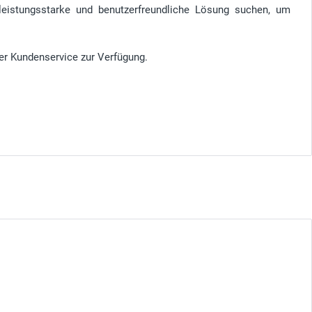
leistungsstarke und benutzerfreundliche Lösung suchen, um
er Kundenservice zur Verfügung.