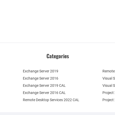
Categories
Exchange Server 2019
Remote 
Exchange Server 2016
Visual 
Exchange Server 2019 CAL
Visual 
Exchange Server 2016 CAL
Project
Remote Desktop Services 2022 CAL
Project