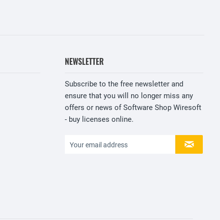
NEWSLETTER
Subscribe to the free newsletter and
ensure that you will no longer miss any
offers or news of Software Shop Wiresoft
- buy licenses online.