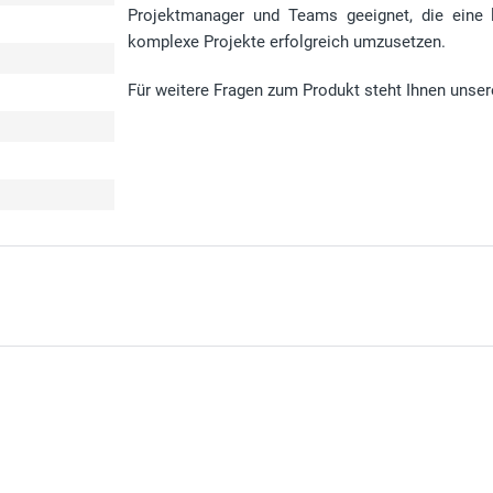
Projektmanager und Teams geeignet, die eine 
komplexe Projekte erfolgreich umzusetzen.
Für weitere Fragen zum Produkt steht Ihnen unser