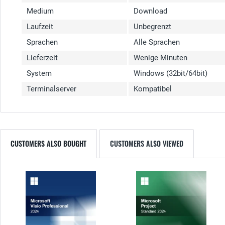
Medium
Download
Laufzeit
Unbegrenzt
Sprachen
Alle Sprachen
Lieferzeit
Wenige Minuten
System
Windows (32bit/64bit)
Terminalserver
Kompatibel
CUSTOMERS ALSO BOUGHT
CUSTOMERS ALSO VIEWED