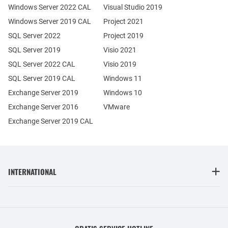
Windows Server 2022 CAL
Visual Studio 2019
Windows Server 2019 CAL
Project 2021
SQL Server 2022
Project 2019
SQL Server 2019
Visio 2021
SQL Server 2022 CAL
Visio 2019
SQL Server 2019 CAL
Windows 11
Exchange Server 2019
Windows 10
Exchange Server 2016
VMware
Exchange Server 2019 CAL
INTERNATIONAL