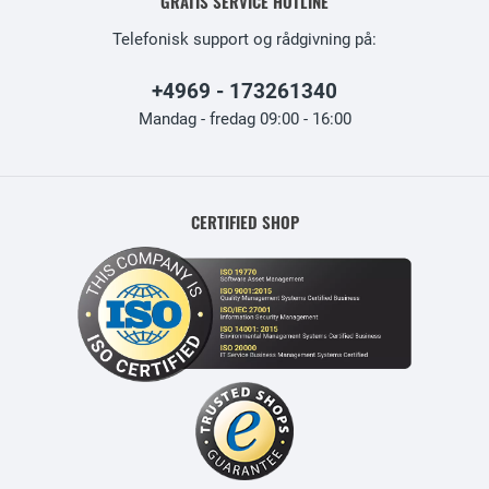
GRATIS SERVICE HOTLINE
Telefonisk support og rådgivning på:
+4969 - 173261340
Mandag - fredag 09:00 - 16:00
CERTIFIED SHOP