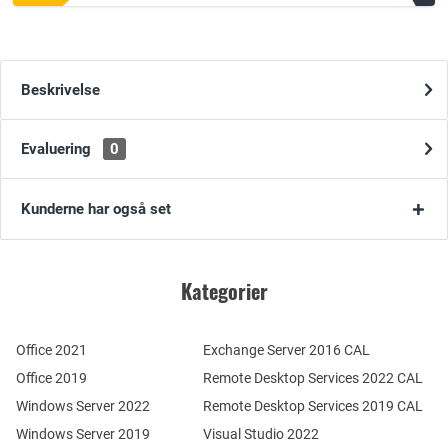
Beskrivelse
Evaluering
0
Kunderne har også set
Kategorier
Office 2021
Exchange Server 2016 CAL
Office 2019
Remote Desktop Services 2022 CAL
Windows Server 2022
Remote Desktop Services 2019 CAL
Windows Server 2019
Visual Studio 2022