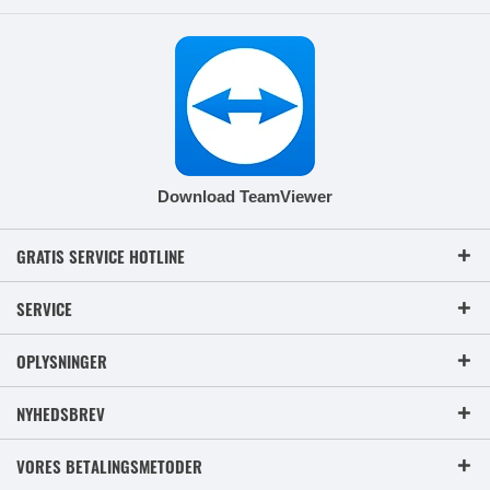
Download TeamViewer
GRATIS SERVICE HOTLINE
SERVICE
OPLYSNINGER
NYHEDSBREV
VORES BETALINGSMETODER