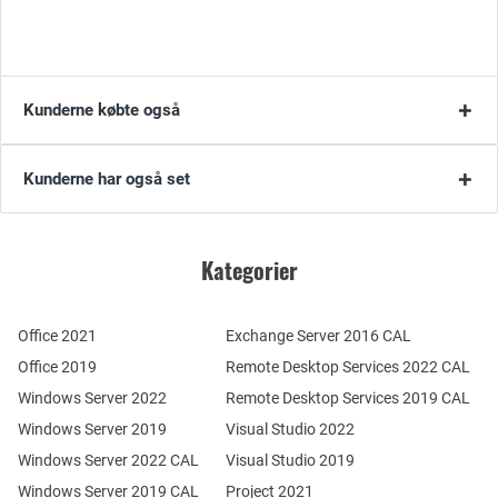
Kunderne købte også
Kunderne har også set
Kategorier
Office 2021
Exchange Server 2016 CAL
Office 2019
Remote Desktop Services 2022 CAL
Windows Server 2022
Remote Desktop Services 2019 CAL
Windows Server 2019
Visual Studio 2022
Windows Server 2022 CAL
Visual Studio 2019
Windows Server 2019 CAL
Project 2021