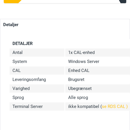
Detaljer
DETALJER
Antal
1x CAL-enhed
System
Windows Server
CAL
Enhed CAL
Leveringsomfang
Brugsret
Varighed
Ubegrænset
Sprog
Alle sprog
Terminal Server
ikke kompatibel (
se RDS CAL )