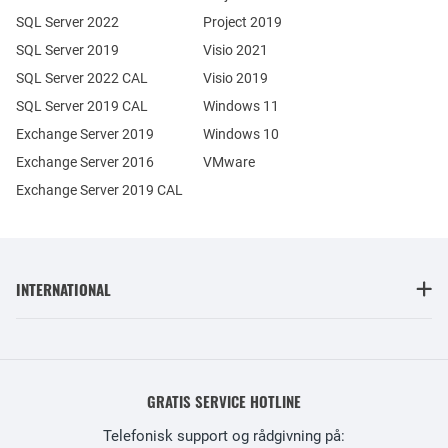
SQL Server 2022
Project 2019
SQL Server 2019
Visio 2021
SQL Server 2022 CAL
Visio 2019
SQL Server 2019 CAL
Windows 11
Exchange Server 2019
Windows 10
Exchange Server 2016
VMware
Exchange Server 2019 CAL
INTERNATIONAL
GRATIS SERVICE HOTLINE
Telefonisk support og rådgivning på: