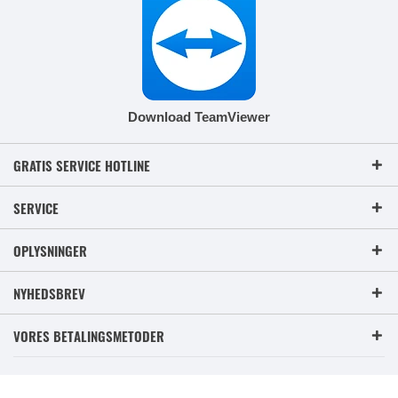
Download TeamViewer
GRATIS SERVICE HOTLINE
SERVICE
OPLYSNINGER
NYHEDSBREV
VORES BETALINGSMETODER