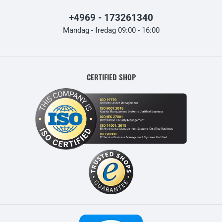
+4969 - 173261340
Mandag - fredag 09:00 - 16:00
CERTIFIED SHOP