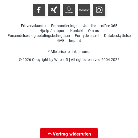
Erhvervskunder
Forhandler login
Juridisk
office-365
Hjælp / support
Kontakt
Om os
Forsendelses- og betalingsbetingelser
Fortrydelsesret
Databeskyttelse
GVB
Imprint
* Alle priser er inkl. moms
© 2026 Copyright by Wiresoft | All rights reserved 2004-2025
Vertrag widerrufen