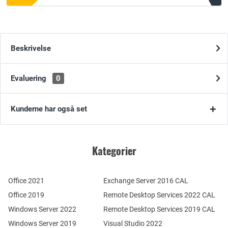
Beskrivelse
Evaluering
0
Kunderne har også set
Kategorier
Office 2021
Exchange Server 2016 CAL
Office 2019
Remote Desktop Services 2022 CAL
Windows Server 2022
Remote Desktop Services 2019 CAL
Windows Server 2019
Visual Studio 2022