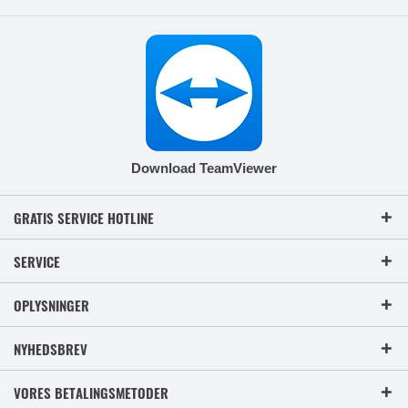
Download TeamViewer
GRATIS SERVICE HOTLINE
SERVICE
OPLYSNINGER
NYHEDSBREV
VORES BETALINGSMETODER