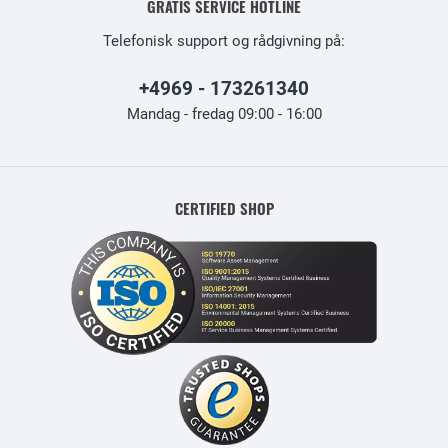
GRATIS SERVICE HOTLINE
Telefonisk support og rådgivning på:
+4969 - 173261340
Mandag - fredag 09:00 - 16:00
CERTIFIED SHOP