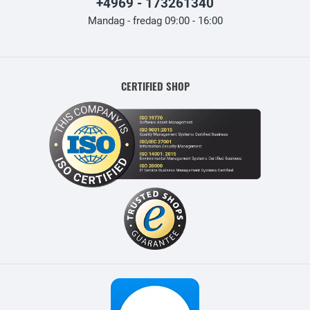
+4969 - 173261340
Mandag - fredag 09:00 - 16:00
CERTIFIED SHOP