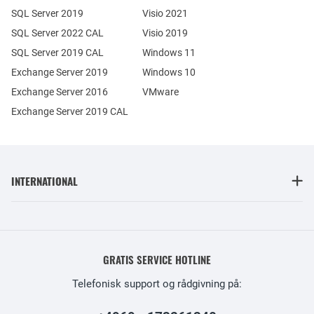
SQL Server 2019
Visio 2021
SQL Server 2022 CAL
Visio 2019
SQL Server 2019 CAL
Windows 11
Exchange Server 2019
Windows 10
Exchange Server 2016
VMware
Exchange Server 2019 CAL
INTERNATIONAL
GRATIS SERVICE HOTLINE
Telefonisk support og rådgivning på: