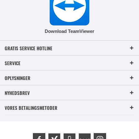
Download TeamViewer
GRATIS SERVICE HOTLINE
SERVICE
OPLYSNINGER
NYHEDSBREV
VORES BETALINGSMETODER