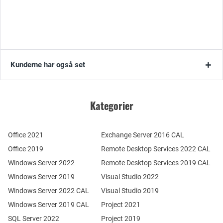
Kunderne har også set
Kategorier
Office 2021
Exchange Server 2016 CAL
Office 2019
Remote Desktop Services 2022 CAL
Windows Server 2022
Remote Desktop Services 2019 CAL
Windows Server 2019
Visual Studio 2022
Windows Server 2022 CAL
Visual Studio 2019
Windows Server 2019 CAL
Project 2021
SQL Server 2022
Project 2019