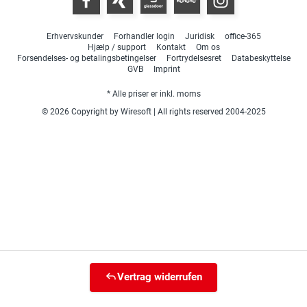
Erhvervskunder
Forhandler login
Juridisk
office-365
Hjælp / support
Kontakt
Om os
Forsendelses- og betalingsbetingelser
Fortrydelsesret
Databeskyttelse
GVB
Imprint
* Alle priser er inkl. moms
© 2026 Copyright by Wiresoft | All rights reserved 2004-2025
Vertrag widerrufen