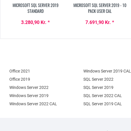
MICROSOFT SQL SERVER 2019
MICROSOFT SQL SERVER 2019 - 10
STANDARD
PACK USER CAL
3.280,90 Kr. *
7.691,90 Kr. *
Office 2021
Windows Server 2019 CAL
Office 2019
SQL Server 2022
Windows Server 2022
SQL Server 2019
Windows Server 2019
SQL Server 2022 CAL
Windows Server 2022 CAL
SQL Server 2019 CAL