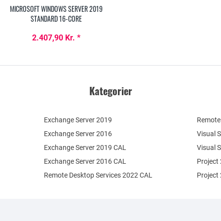
MICROSOFT WINDOWS SERVER 2019
STANDARD 16-CORE
2.407,90 Kr. *
Kategorier
Exchange Server 2019
Remote 
Exchange Server 2016
Visual 
Exchange Server 2019 CAL
Visual 
Exchange Server 2016 CAL
Project
Remote Desktop Services 2022 CAL
Project