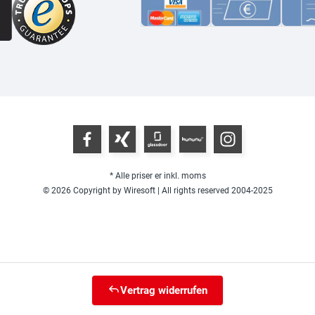
* Alle priser er inkl. moms
© 2026 Copyright by Wiresoft | All rights reserved 2004-2025
Vertrag widerrufen