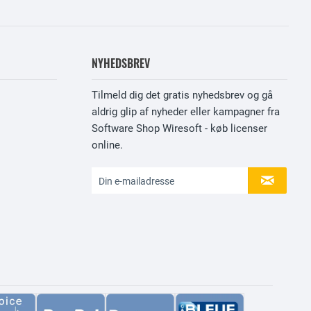
NYHEDSBREV
Tilmeld dig det gratis nyhedsbrev og gå
aldrig glip af nyheder eller kampagner fra
Software Shop Wiresoft - køb licenser
online.