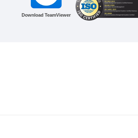
Download TeamViewer