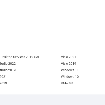
Desktop Services 2019 CAL
Visio 2021
Studio 2022
Visio 2019
Studio 2019
Windows 11
 2021
Windows 10
 2019
VMware