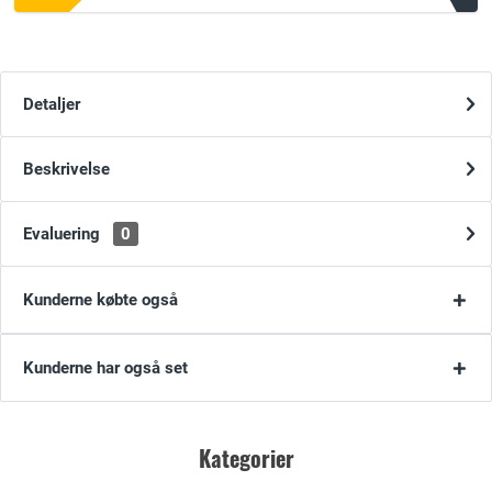
Detaljer
Beskrivelse
Evaluering
0
Kunderne købte også
Kunderne har også set
Kategorier