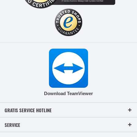
Download TeamViewer
GRATIS SERVICE HOTLINE
SERVICE