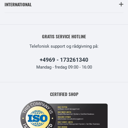
INTERNATIONAL
GRATIS SERVICE HOTLINE
Telefonisk support og rådgivning på:
+4969 - 173261340
Mandag - fredag 09:00 - 16:00
CERTIFIED SHOP