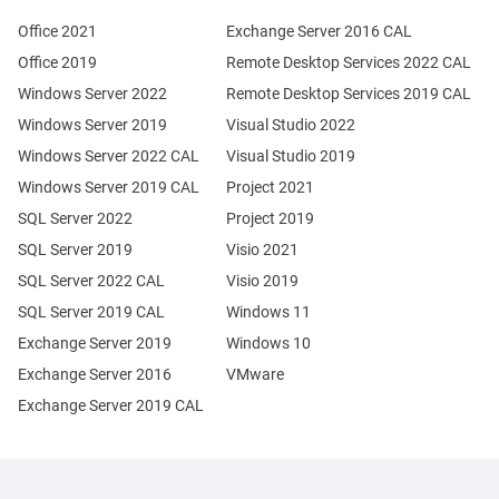
Office 2021
Exchange Server 2016 CAL
Office 2019
Remote Desktop Services 2022 CAL
Windows Server 2022
Remote Desktop Services 2019 CAL
Windows Server 2019
Visual Studio 2022
Windows Server 2022 CAL
Visual Studio 2019
Windows Server 2019 CAL
Project 2021
SQL Server 2022
Project 2019
SQL Server 2019
Visio 2021
SQL Server 2022 CAL
Visio 2019
SQL Server 2019 CAL
Windows 11
Exchange Server 2019
Windows 10
Exchange Server 2016
VMware
Exchange Server 2019 CAL