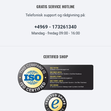
GRATIS SERVICE HOTLINE
Telefonisk support og rådgivning på:
+4969 - 173261340
Mandag - fredag 09:00 - 16:00
CERTIFIED SHOP