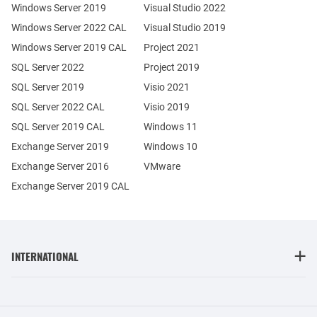
Windows Server 2019
Visual Studio 2022
Windows Server 2022 CAL
Visual Studio 2019
Windows Server 2019 CAL
Project 2021
SQL Server 2022
Project 2019
SQL Server 2019
Visio 2021
SQL Server 2022 CAL
Visio 2019
SQL Server 2019 CAL
Windows 11
Exchange Server 2019
Windows 10
Exchange Server 2016
VMware
Exchange Server 2019 CAL
INTERNATIONAL