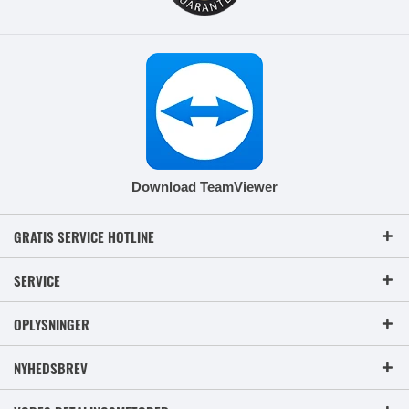
Download TeamViewer
GRATIS SERVICE HOTLINE
SERVICE
OPLYSNINGER
NYHEDSBREV