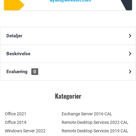
aydin@wiresoft.com
Detaljer
Beskrivelse
Evaluering
0
Kategorier
Office 2021
Exchange Server 2016 CAL
Office 2019
Remote Desktop Services 2022 CAL
Windows Server 2022
Remote Desktop Services 2019 CAL