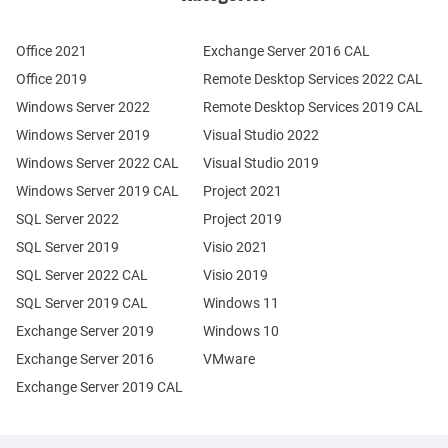
Office 2021
Exchange Server 2016 CAL
Office 2019
Remote Desktop Services 2022 CAL
Windows Server 2022
Remote Desktop Services 2019 CAL
Windows Server 2019
Visual Studio 2022
Windows Server 2022 CAL
Visual Studio 2019
Windows Server 2019 CAL
Project 2021
SQL Server 2022
Project 2019
SQL Server 2019
Visio 2021
SQL Server 2022 CAL
Visio 2019
SQL Server 2019 CAL
Windows 11
Exchange Server 2019
Windows 10
Exchange Server 2016
VMware
Exchange Server 2019 CAL