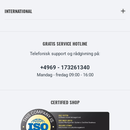
INTERNATIONAL
GRATIS SERVICE HOTLINE
Telefonisk support og rådgivning på:
+4969 - 173261340
Mandag - fredag 09:00 - 16:00
CERTIFIED SHOP