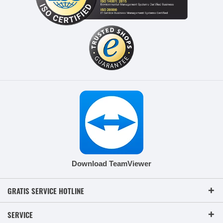
Download TeamViewer
GRATIS SERVICE HOTLINE
SERVICE