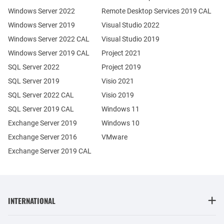
Windows Server 2022
Remote Desktop Services 2019 CAL
Windows Server 2019
Visual Studio 2022
Windows Server 2022 CAL
Visual Studio 2019
Windows Server 2019 CAL
Project 2021
SQL Server 2022
Project 2019
SQL Server 2019
Visio 2021
SQL Server 2022 CAL
Visio 2019
SQL Server 2019 CAL
Windows 11
Exchange Server 2019
Windows 10
Exchange Server 2016
VMware
Exchange Server 2019 CAL
INTERNATIONAL