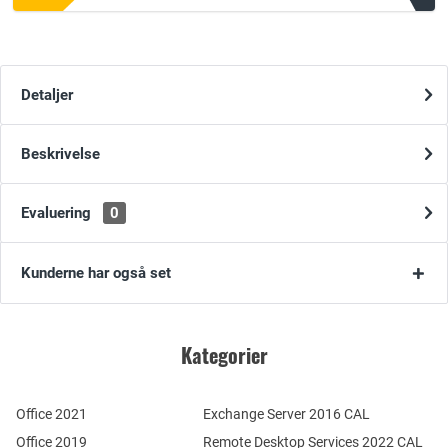
Detaljer
Beskrivelse
Evaluering
0
Kunderne har også set
Kategorier
Office 2021
Exchange Server 2016 CAL
Office 2019
Remote Desktop Services 2022 CAL