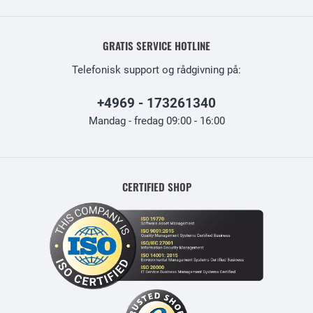
GRATIS SERVICE HOTLINE
Telefonisk support og rådgivning på:
+4969 - 173261340
Mandag - fredag 09:00 - 16:00
CERTIFIED SHOP