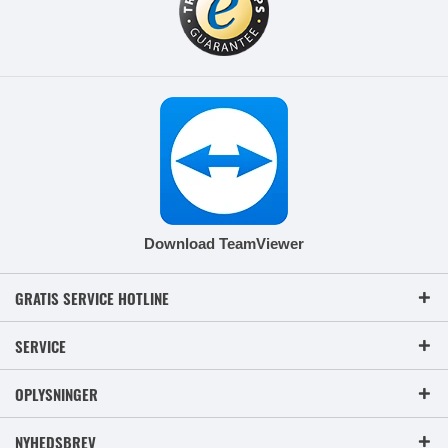
Download TeamViewer
GRATIS SERVICE HOTLINE
SERVICE
OPLYSNINGER
NYHEDSBREV