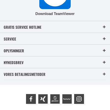
Download TeamViewer
GRATIS SERVICE HOTLINE
SERVICE
OPLYSNINGER
NYHEDSBREV
VORES BETALINGSMETODER