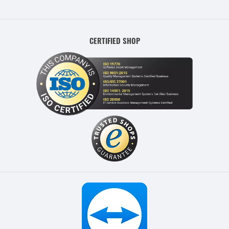
CERTIFIED SHOP