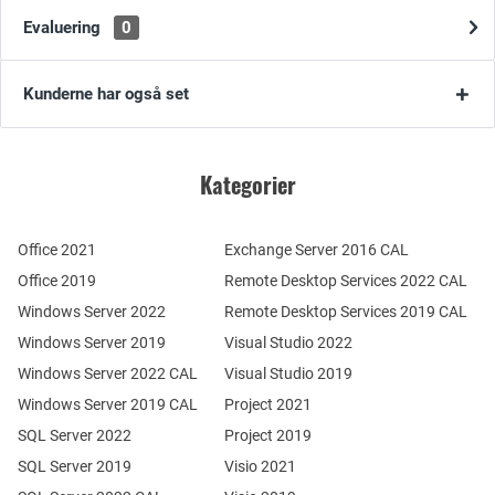
Evaluering
0
Kunderne har også set
Kategorier
Office 2021
Exchange Server 2016 CAL
Office 2019
Remote Desktop Services 2022 CAL
Windows Server 2022
Remote Desktop Services 2019 CAL
Windows Server 2019
Visual Studio 2022
Windows Server 2022 CAL
Visual Studio 2019
Windows Server 2019 CAL
Project 2021
SQL Server 2022
Project 2019
SQL Server 2019
Visio 2021