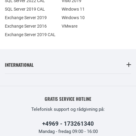
SQL Server 2022 CAL
Visio 2019
SQL Server 2019 CAL
Windows 11
Exchange Server 2019
Windows 10
Exchange Server 2016
VMware
Exchange Server 2019 CAL
INTERNATIONAL
GRATIS SERVICE HOTLINE
Telefonisk support og rådgivning på:
+4969 - 173261340
Mandag - fredag 09:00 - 16:00