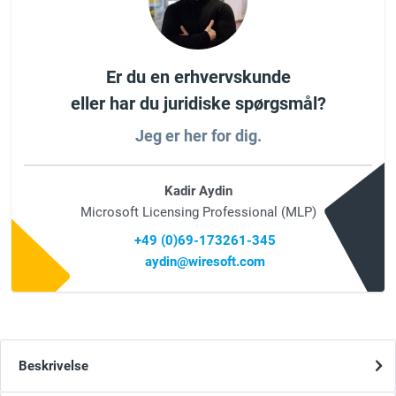
Er du en erhvervskunde
eller har du juridiske spørgsmål?
Jeg er her for dig.
Kadir Aydin
Microsoft Licensing Professional (MLP)
+49 (0)69-173261-345
aydin@wiresoft.com
Beskrivelse