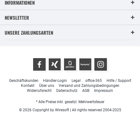
INFORMATIONEN
NEWSLETTER
UNSERE ZAHLUNGSARTEN
Geschäftskunden
Händler-Login
Legal
office-365
Hilfe / Support
Kontakt
Über uns
Versand und Zahlungsbedingungen
Widerrufsrecht
Datenschutz
AGB
Impressum
* Alle Preise inkl. gesetzl. Mehrwertsteuer
© 2026 Copyright by Wiresoft | All rights reserved 2004-2025