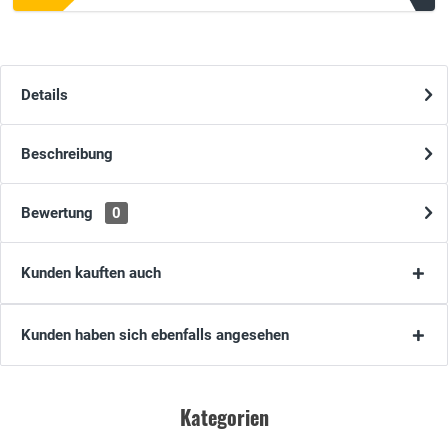
Details
Beschreibung
Bewertung
0
Kunden kauften auch
Kunden haben sich ebenfalls angesehen
Kategorien