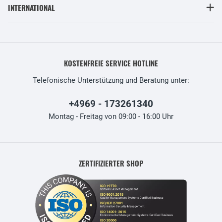
INTERNATIONAL
KOSTENFREIE SERVICE HOTLINE
Telefonische Unterstützung und Beratung unter:
+4969 - 173261340
Montag - Freitag von 09:00 - 16:00 Uhr
ZERTIFIZIERTER SHOP