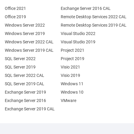
Office 2021
Exchange Server 2016 CAL
Office 2019
Remote Desktop Services 2022 CAL
Windows Server 2022
Remote Desktop Services 2019 CAL
Windows Server 2019
Visual Studio 2022
Windows Server 2022 CAL
Visual Studio 2019
Windows Server 2019 CAL
Project 2021
SQL Server 2022
Project 2019
SQL Server 2019
Visio 2021
SQL Server 2022 CAL
Visio 2019
SQL Server 2019 CAL
Windows 11
Exchange Server 2019
Windows 10
Exchange Server 2016
VMware
Exchange Server 2019 CAL