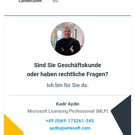
Länderzone:
EU
Sind Sie Geschäftskunde
oder haben rechtliche Fragen?
Ich bin für Sie da.
Kadir Aydin
Microsoft Licensing Professional (MLP)
+49 (0)69-173261-345
aydin@wiresoft.com