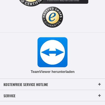
TeamViewer herunterladen
KOSTENFREIE SERVICE HOTLINE
SERVICE