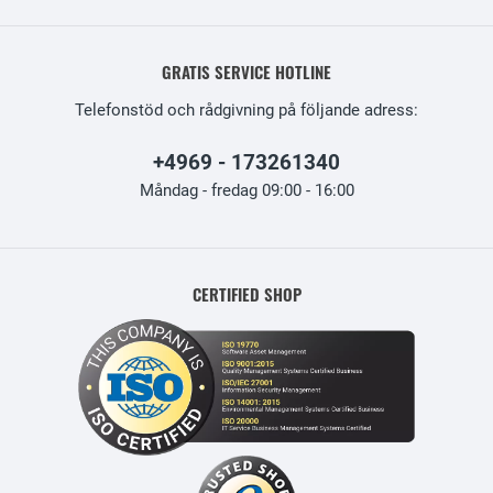
GRATIS SERVICE HOTLINE
Telefonstöd och rådgivning på följande adress:
+4969 - 173261340
Måndag - fredag 09:00 - 16:00
CERTIFIED SHOP