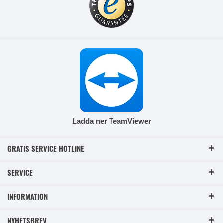
Ladda ner TeamViewer
GRATIS SERVICE HOTLINE
SERVICE
INFORMATION
NYHETSBREV