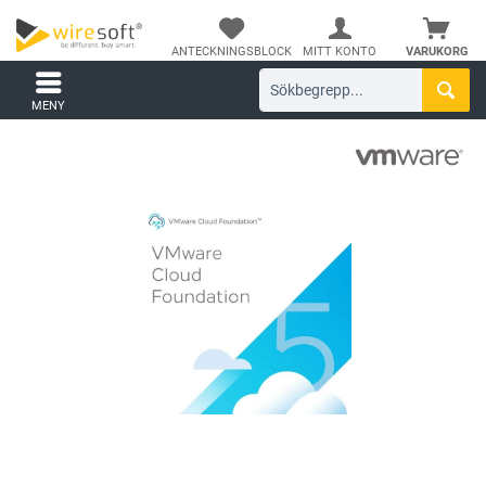
ANTECKNINGSBLOCK
MITT KONTO
VARUKORG
MENY