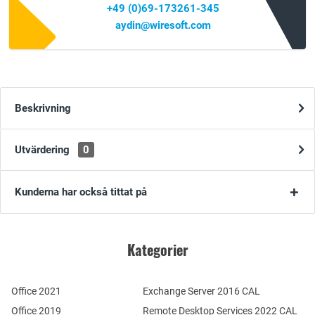
+49 (0)69-173261-345
aydin@wiresoft.com
Beskrivning
Utvärdering
0
Kunderna har också tittat på
Kategorier
Office 2021
Exchange Server 2016 CAL
Office 2019
Remote Desktop Services 2022 CAL