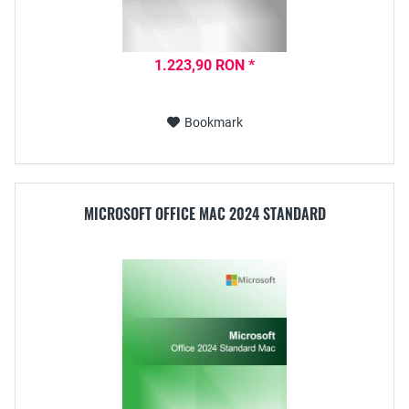
1.223,90 RON *
Bookmark
MICROSOFT OFFICE MAC 2024 STANDARD