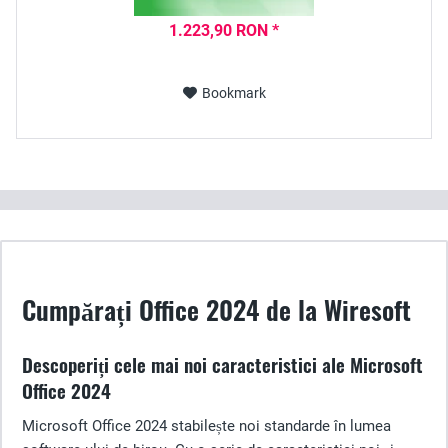
1.223,90 RON *
Bookmark
Cumpărați Office 2024 de la Wiresoft
Descoperiți cele mai noi caracteristici ale Microsoft
Office 2024
Microsoft Office 2024 stabilește noi standarde în lumea