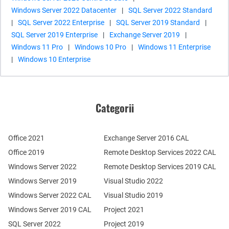
Windows Server 2022 Datacenter
|
SQL Server 2022 Standard
|
SQL Server 2022 Enterprise
|
SQL Server 2019 Standard
|
SQL Server 2019 Enterprise
|
Exchange Server 2019
|
Windows 11 Pro
|
Windows 10 Pro
|
Windows 11 Enterprise
|
Windows 10 Enterprise
Categorii
Office 2021
Exchange Server 2016 CAL
Office 2019
Remote Desktop Services 2022 CAL
Windows Server 2022
Remote Desktop Services 2019 CAL
Windows Server 2019
Visual Studio 2022
Windows Server 2022 CAL
Visual Studio 2019
Windows Server 2019 CAL
Project 2021
SQL Server 2022
Project 2019