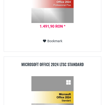
1.491,90 RON *
Bookmark
MICROSOFT OFFICE 2024 LTSC STANDARD