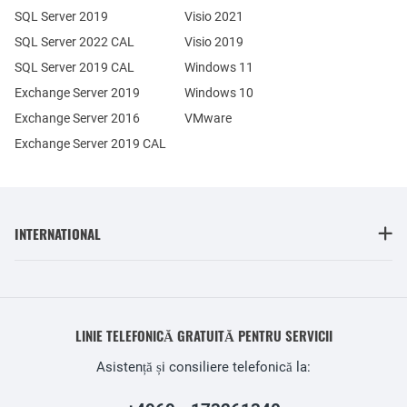
SQL Server 2019
Visio 2021
SQL Server 2022 CAL
Visio 2019
SQL Server 2019 CAL
Windows 11
Exchange Server 2019
Windows 10
Exchange Server 2016
VMware
Exchange Server 2019 CAL
INTERNATIONAL
LINIE TELEFONICĂ GRATUITĂ PENTRU SERVICII
Asistență și consiliere telefonică la: