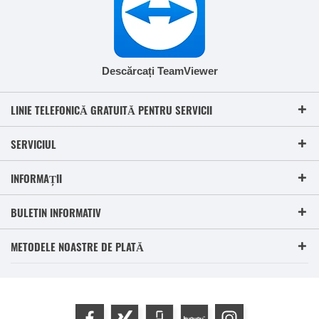
Descărcați TeamViewer
LINIE TELEFONICĂ GRATUITĂ PENTRU SERVICII
SERVICIUL
INFORMAȚII
BULETIN INFORMATIV
METODELE NOASTRE DE PLATĂ