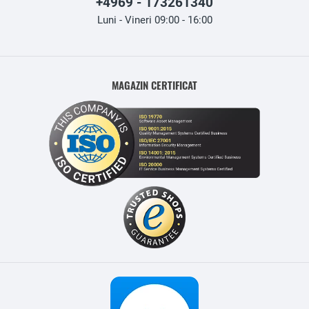
+4969 - 173261340
Luni - Vineri 09:00 - 16:00
MAGAZIN CERTIFICAT