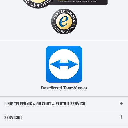
Descărcați TeamViewer
LINIE TELEFONICĂ GRATUITĂ PENTRU SERVICII
SERVICIUL