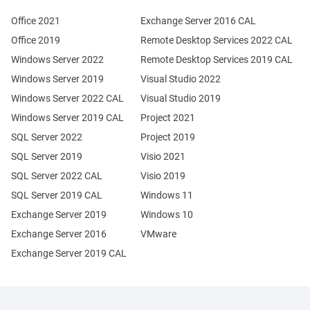
Office 2021
Exchange Server 2016 CAL
Office 2019
Remote Desktop Services 2022 CAL
Windows Server 2022
Remote Desktop Services 2019 CAL
Windows Server 2019
Visual Studio 2022
Windows Server 2022 CAL
Visual Studio 2019
Windows Server 2019 CAL
Project 2021
SQL Server 2022
Project 2019
SQL Server 2019
Visio 2021
SQL Server 2022 CAL
Visio 2019
SQL Server 2019 CAL
Windows 11
Exchange Server 2019
Windows 10
Exchange Server 2016
VMware
Exchange Server 2019 CAL