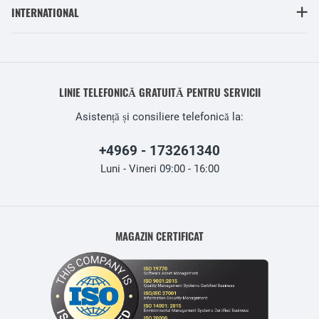
INTERNATIONAL
LINIE TELEFONICĂ GRATUITĂ PENTRU SERVICII
Asistență și consiliere telefonică la:
+4969 - 173261340
Luni - Vineri 09:00 - 16:00
MAGAZIN CERTIFICAT