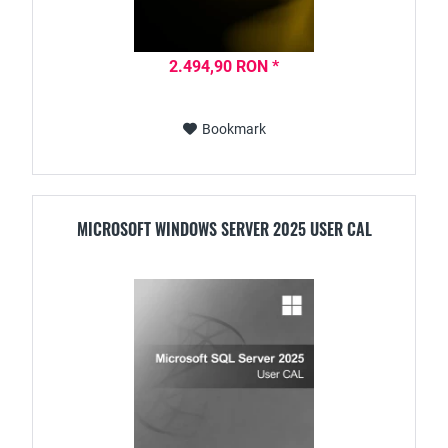
2.494,90 RON *
Bookmark
MICROSOFT WINDOWS SERVER 2025 USER CAL