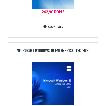
242,90 RON *
Bookmark
MICROSOFT WINDOWS 10 ENTERPRISE LTSC 2021