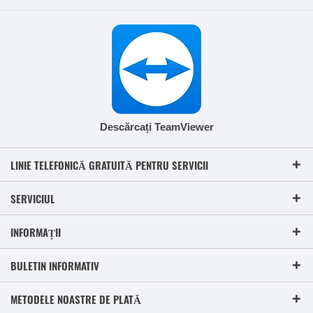
Descărcați TeamViewer
LINIE TELEFONICĂ GRATUITĂ PENTRU SERVICII
SERVICIUL
INFORMAȚII
BULETIN INFORMATIV
METODELE NOASTRE DE PLATĂ