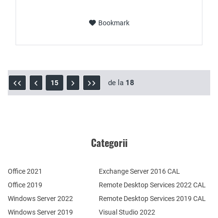
Bookmark
de la
18
15
Categorii
Office 2021
Exchange Server 2016 CAL
Office 2019
Remote Desktop Services 2022 CAL
Windows Server 2022
Remote Desktop Services 2019 CAL
Windows Server 2019
Visual Studio 2022