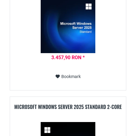
3.457,90 RON *
Bookmark
MICROSOFT WINDOWS SERVER 2025 STANDARD 2-CORE