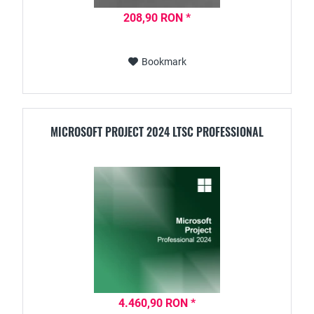
208,90 RON *
Bookmark
MICROSOFT PROJECT 2024 LTSC PROFESSIONAL
4.460,90 RON *