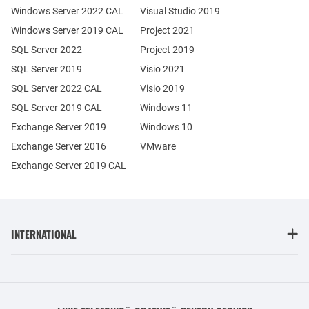
Windows Server 2022 CAL
Visual Studio 2019
Windows Server 2019 CAL
Project 2021
SQL Server 2022
Project 2019
SQL Server 2019
Visio 2021
SQL Server 2022 CAL
Visio 2019
SQL Server 2019 CAL
Windows 11
Exchange Server 2019
Windows 10
Exchange Server 2016
VMware
Exchange Server 2019 CAL
INTERNATIONAL