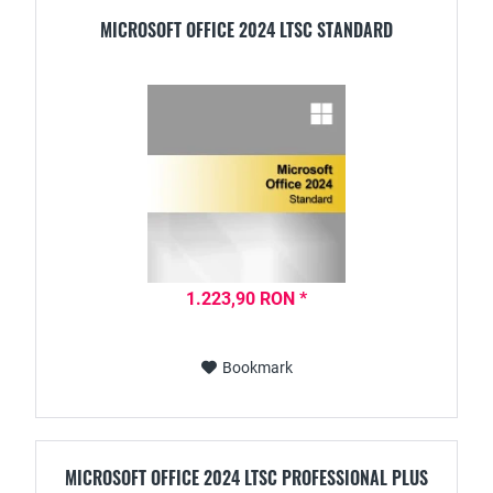
MICROSOFT OFFICE 2024 LTSC STANDARD
1.223,90 RON *
Bookmark
MICROSOFT OFFICE 2024 LTSC PROFESSIONAL PLUS