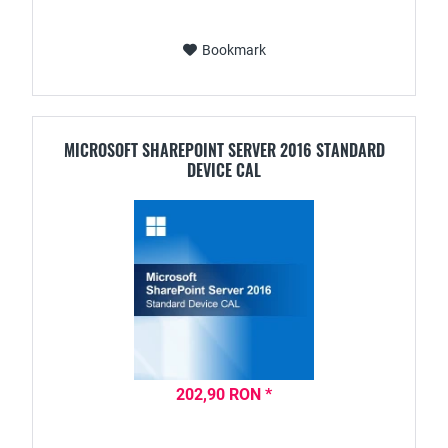
Bookmark
MICROSOFT SHAREPOINT SERVER 2016 STANDARD
DEVICE CAL
202,90 RON *