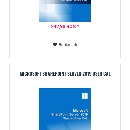
242,90 RON *
Bookmark
MICROSOFT SHAREPOINT SERVER 2019 USER CAL