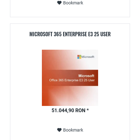
Bookmark
MICROSOFT 365 ENTERPRISE E3 25 USER
51.044,90 RON *
Bookmark