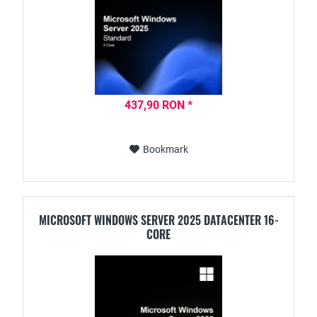
437,90 RON *
Bookmark
MICROSOFT WINDOWS SERVER 2025 DATACENTER 16-
CORE