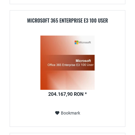
MICROSOFT 365 ENTERPRISE E3 100 USER
204.167,90 RON *
Bookmark