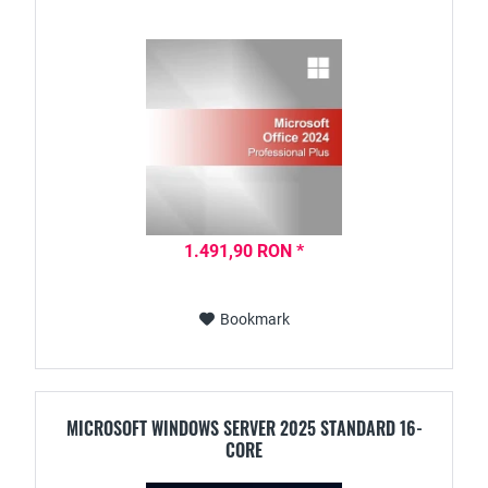
1.491,90 RON *
Bookmark
MICROSOFT WINDOWS SERVER 2025 STANDARD 16-
CORE