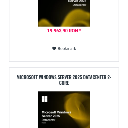
19.963,90 RON *
Bookmark
MICROSOFT WINDOWS SERVER 2025 DATACENTER 2-
CORE