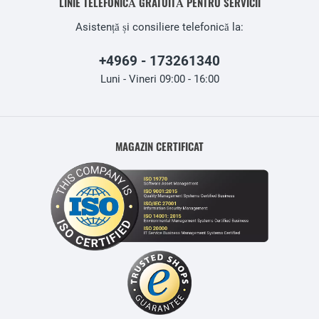
LINIE TELEFONICĂ GRATUITĂ PENTRU SERVICII
Asistență și consiliere telefonică la:
+4969 - 173261340
Luni - Vineri 09:00 - 16:00
MAGAZIN CERTIFICAT