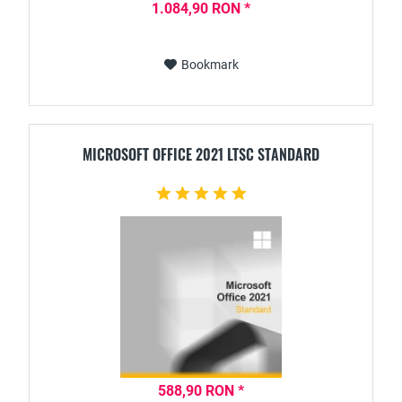
1.084,90 RON *
Bookmark
MICROSOFT OFFICE 2021 LTSC STANDARD
588,90 RON *