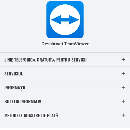
Descărcați TeamViewer
LINIE TELEFONICĂ GRATUITĂ PENTRU SERVICII
SERVICIUL
INFORMAȚII
BULETIN INFORMATIV
METODELE NOASTRE DE PLATĂ