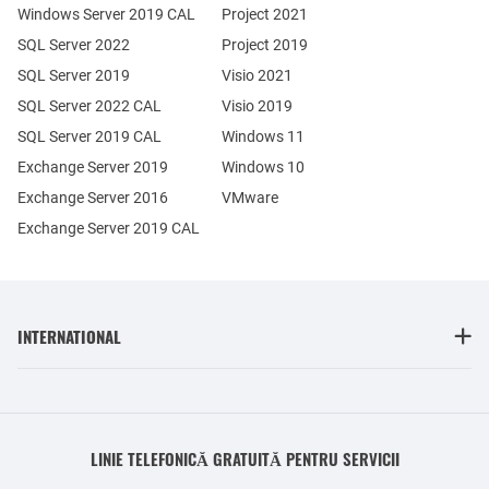
Windows Server 2019 CAL
Project 2021
SQL Server 2022
Project 2019
SQL Server 2019
Visio 2021
SQL Server 2022 CAL
Visio 2019
SQL Server 2019 CAL
Windows 11
Exchange Server 2019
Windows 10
Exchange Server 2016
VMware
Exchange Server 2019 CAL
INTERNATIONAL
LINIE TELEFONICĂ GRATUITĂ PENTRU SERVICII