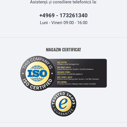
Asistență și consiliere telefonică la:
+4969 - 173261340
Luni - Vineri 09:00 - 16:00
MAGAZIN CERTIFICAT