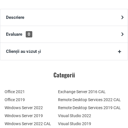
Descriere
Evaluare
0
Clienții au văzut și
Categorii
Office 2021
Exchange Server 2016 CAL
Office 2019
Remote Desktop Services 2022 CAL
Windows Server 2022
Remote Desktop Services 2019 CAL
Windows Server 2019
Visual Studio 2022
Windows Server 2022 CAL
Visual Studio 2019