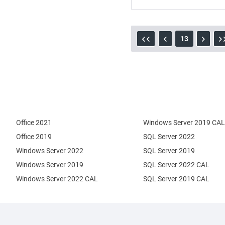
13
Office 2021
Windows Server 2019 CAL
Office 2019
SQL Server 2022
Windows Server 2022
SQL Server 2019
Windows Server 2019
SQL Server 2022 CAL
Windows Server 2022 CAL
SQL Server 2019 CAL