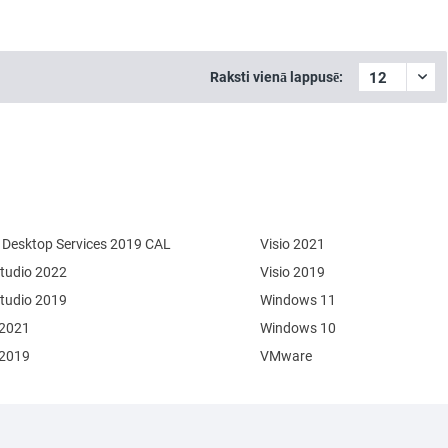
Raksti vienā lappusē:
Desktop Services 2019 CAL
Visio 2021
Studio 2022
Visio 2019
Studio 2019
Windows 11
 2021
Windows 10
 2019
VMware