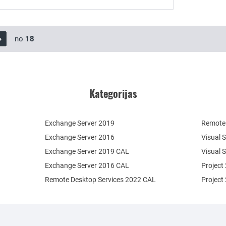
no
18
Kategorijas
Exchange Server 2019
Remote 
Exchange Server 2016
Visual 
Exchange Server 2019 CAL
Visual 
Exchange Server 2016 CAL
Project
Remote Desktop Services 2022 CAL
Project