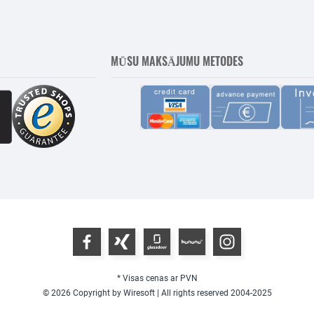
MŪSU MAKSĀJUMU METODES
* Visas cenas ar PVN
© 2026 Copyright by Wiresoft | All rights reserved 2004-2025