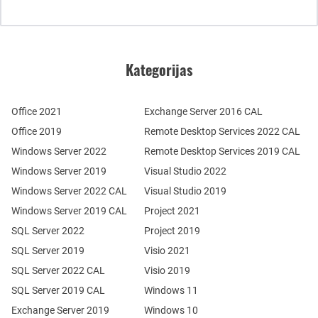
Kategorijas
Office 2021
Exchange Server 2016 CAL
Office 2019
Remote Desktop Services 2022 CAL
Windows Server 2022
Remote Desktop Services 2019 CAL
Windows Server 2019
Visual Studio 2022
Windows Server 2022 CAL
Visual Studio 2019
Windows Server 2019 CAL
Project 2021
SQL Server 2022
Project 2019
SQL Server 2019
Visio 2021
SQL Server 2022 CAL
Visio 2019
SQL Server 2019 CAL
Windows 11
Exchange Server 2019
Windows 10