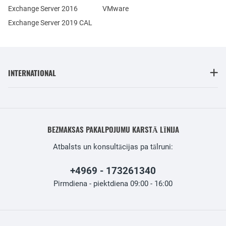
Exchange Server 2016
VMware
Exchange Server 2019 CAL
INTERNATIONAL
BEZMAKSAS PAKALPOJUMU KARSTĀ LĪNIJA
Atbalsts un konsultācijas pa tālruni:
+4969 - 173261340
Pirmdiena - piektdiena 09:00 - 16:00